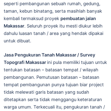
seperti pembangunan sebuah rumah, gedung,
taman, kebun binatang, serta masihlah banyak
kembali termaksud proyek
pembuatan jalan
Makassar
. Seluruh proyek itu mesti diukur lebih
dahulu luasan tanah / area yang hendak dipakai
untuk dibuat.
Jasa Pengukuran Tanah Makassar / Survey
Topografi Makassar
ini pula memiliki tujuan untuk
tentukan batasan – batasan tempat / wilayah
pembangunan. Pemutusan batasan – batasan
tempat pembangunan punya tujuan biar project
tidak melewati garis batasan yang sudah
ditetapkan serta tidak menggangu keteraturan
warga umum. Terkecuali itu, pengukuran tanah /