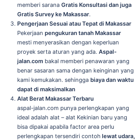
memberi sarana
Gratis Konsultasi dan juga
Gratis Survey ke Makassar
.
Pengerjaan Sesuai atau Tepat di Makassar
Pekerjaan
pengukuran tanah Makassar
mesti menyerasikan dengan keperluan
proyek serta aturan yang ada.
Aspal-
jalan.com
bakal memberi penawaran yang
benar sasaran sama dengan keinginan yang
kami kemukakan. sehingga
biaya dan waktu
dapat di maksimalkan
Alat Berat Makassar Terbaru
aspal-jalan.com punya perlengkapan yang
ideal adalah alat – alat Kekinian baru yang
bisa dipakai apabila factor area perlu
perlengkapan tersendiri contoh
lewat udara,