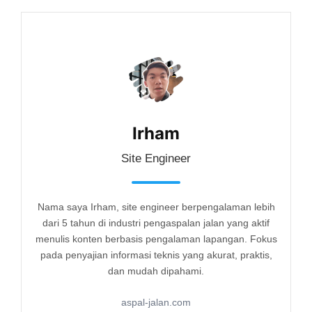
Irham
Site Engineer
Nama saya Irham, site engineer berpengalaman lebih
dari 5 tahun di industri pengaspalan jalan yang aktif
menulis konten berbasis pengalaman lapangan. Fokus
pada penyajian informasi teknis yang akurat, praktis,
dan mudah dipahami.
aspal-jalan.com