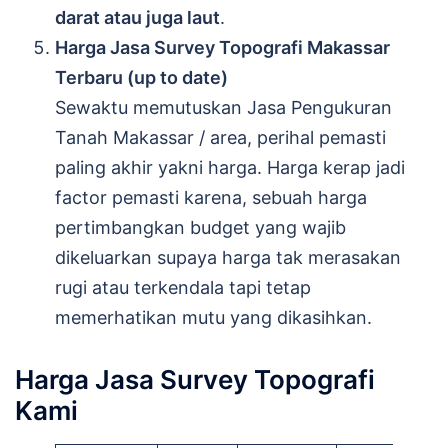
darat atau juga laut
.
Harga Jasa Survey Topografi Makassar
Terbaru (up to date)
Sewaktu memutuskan Jasa Pengukuran
Tanah Makassar / area, perihal pemasti
paling akhir yakni harga. Harga kerap jadi
factor pemasti karena, sebuah harga
pertimbangkan budget yang wajib
dikeluarkan supaya harga tak merasakan
rugi atau terkendala tapi tetap
memerhatikan mutu yang dikasihkan.
Harga Jasa Survey Topografi
Kami