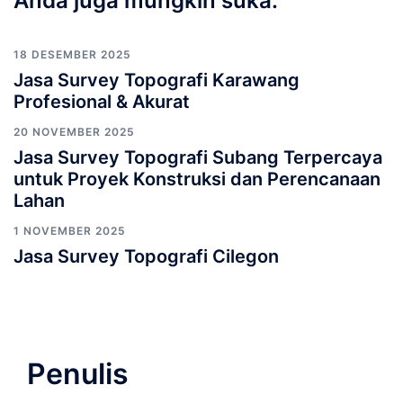
Anda juga mungkin suka:
18 DESEMBER 2025
Jasa Survey Topografi Karawang
Profesional & Akurat
20 NOVEMBER 2025
Jasa Survey Topografi Subang Terpercaya
untuk Proyek Konstruksi dan Perencanaan
Lahan
1 NOVEMBER 2025
Jasa Survey Topografi Cilegon
Penulis