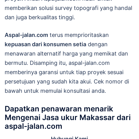
memberikan solusi survey topografi yang handal
dan juga berkualitas tinggi.
Aspal-jalan.com
terus memprioritaskan
kepuasan dari konsumen setia
dengan
menawaran alternatif harga yang memikat dan
bermutu. Disamping itu, aspal-jalan.com
memberinya garansi untuk tiap proyek sesuai
persetujuan yang sudah kita akui. Cek nomor di
bawah untuk memulai konsultasi anda.
Dapatkan penawaran menarik
Mengenai Jasa ukur Makassar dari
aspal-jalan.com
Hubungi Kami