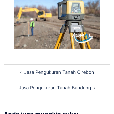
Navigasi
Jasa Pengukuran Tanah Cirebon
Tulisan
Jasa Pengukuran Tanah Bandung