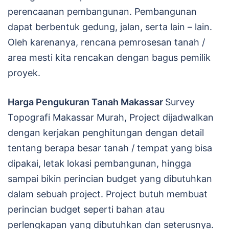
perencaanan pembangunan. Pembangunan
dapat berbentuk gedung, jalan, serta lain – lain.
Oleh karenanya, rencana pemrosesan tanah /
area mesti kita rencakan dengan bagus pemilik
proyek.
Harga Pengukuran Tanah Makassar
Survey
Topografi Makassar Murah, Project dijadwalkan
dengan kerjakan penghitungan dengan detail
tentang berapa besar tanah / tempat yang bisa
dipakai, letak lokasi pembangunan, hingga
sampai bikin perincian budget yang dibutuhkan
dalam sebuah project. Project butuh membuat
perincian budget seperti bahan atau
perlengkapan yang dibutuhkan dan seterusnya.