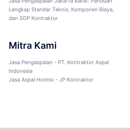
Jasa Pengaspalan Jakarta Barat: Panduan
Lengkap Standar Teknis, Komponen Biaya,
dan SOP Kontraktor
Mitra Kami
Jasa Pengaspalan
- PT. Kontraktor Aspal
Indonesia
Jasa Aspal Hotmix
- JP Kontraktor