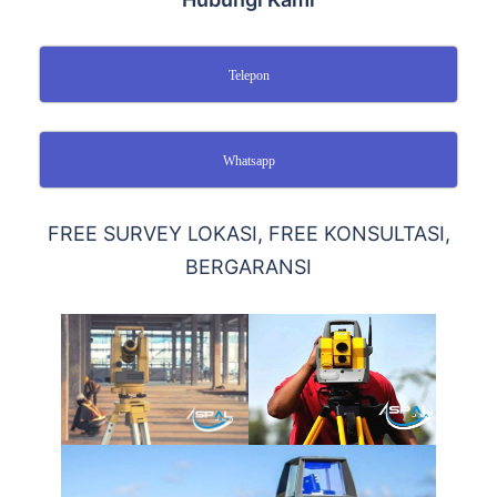
Telepon
Whatsapp
FREE SURVEY LOKASI, FREE KONSULTASI,
BERGARANSI