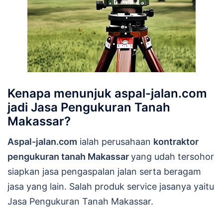
Kenapa menunjuk aspal-jalan.com
jadi Jasa Pengukuran Tanah
Makassar?
Aspal-jalan.com
ialah perusahaan
kontraktor
pengukuran tanah Makassar
yang udah tersohor
siapkan jasa pengaspalan jalan serta beragam
jasa yang lain. Salah produk service jasanya yaitu
Jasa Pengukuran Tanah Makassar.