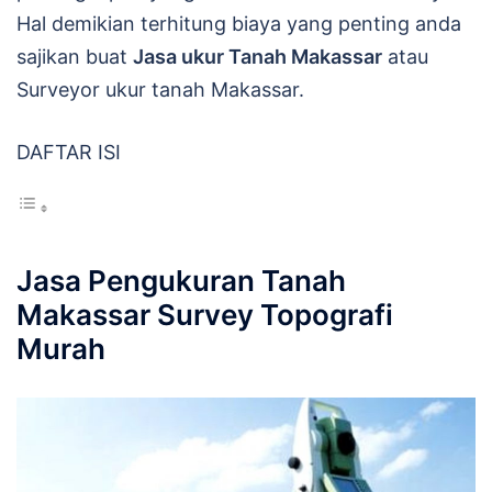
Hal demikian terhitung biaya yang penting anda
sajikan buat
Jasa ukur Tanah Makassar
atau
Surveyor ukur tanah Makassar.
DAFTAR ISI
Jasa Pengukuran Tanah
Makassar Survey Topografi
Murah