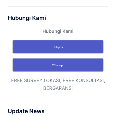
Hubungi Kami
Hubungi Kami
Telepon
Whatsapp
FREE SURVEY LOKASI, FREE KONSULTASI,
BERGARANSI
Update News