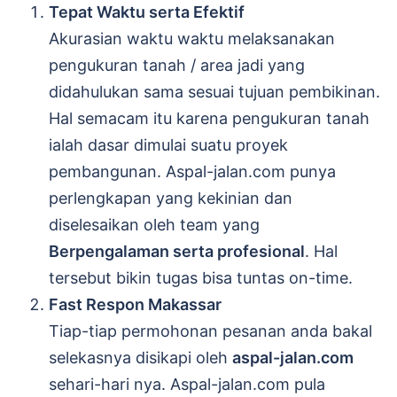
Tepat Waktu serta Efektif
Akurasian waktu waktu melaksanakan
pengukuran tanah / area jadi yang
didahulukan sama sesuai tujuan pembikinan.
Hal semacam itu karena pengukuran tanah
ialah dasar dimulai suatu proyek
pembangunan. Aspal-jalan.com punya
perlengkapan yang kekinian dan
diselesaikan oleh team yang
Berpengalaman serta profesional
. Hal
tersebut bikin tugas bisa tuntas on-time.
Fast Respon Makassar
Tiap-tiap permohonan pesanan anda bakal
selekasnya disikapi oleh
aspal-jalan.com
sehari-hari nya. Aspal-jalan.com pula