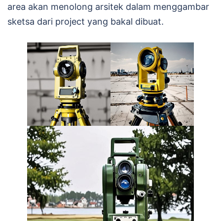
area akan menolong arsitek dalam menggambar
sketsa dari project yang bakal dibuat.