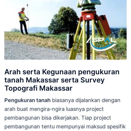
Arah serta Kegunaan pengukuran
tanah Makassar serta Survey
Topografi Makassar
Pengukuran tanah
biasanya dijalankan dengan
arah buat mengira-ngira luasnya project
pembangunan bisa dikerjakan. Tiap project
pembangunan tentu mempunyai maksud spesifik