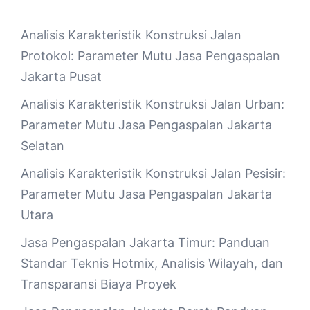
Analisis Karakteristik Konstruksi Jalan
Protokol: Parameter Mutu Jasa Pengaspalan
Jakarta Pusat
Analisis Karakteristik Konstruksi Jalan Urban:
Parameter Mutu Jasa Pengaspalan Jakarta
Selatan
Analisis Karakteristik Konstruksi Jalan Pesisir:
Parameter Mutu Jasa Pengaspalan Jakarta
Utara
Jasa Pengaspalan Jakarta Timur: Panduan
Standar Teknis Hotmix, Analisis Wilayah, dan
Transparansi Biaya Proyek