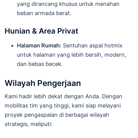
yang dirancang khusus untuk menahan
beban armada berat.
Hunian & Area Privat
Halaman Rumah:
Sentuhan aspal hotmix
untuk halaman yang lebih bersih, modern,
dan bebas becek.
Wilayah Pengerjaan
Kami hadir lebih dekat dengan Anda. Dengan
mobilitas tim yang tinggi, kami siap melayani
proyek pengaspalan di berbagai wilayah
strategis, meliputi: