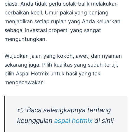
biasa, Anda tidak perlu bolak-balik melakukan
perbaikan kecil. Umur pakai yang panjang
menjadikan setiap rupiah yang Anda keluarkan
sebagai investasi properti yang sangat
menguntungkan.
Wujudkan jalan yang kokoh, awet, dan nyaman
sekarang juga. Pilih kualitas yang sudah teruji,
pilih Aspal Hotmix untuk hasil yang tak
mengecewakan.
👉 Baca selengkapnya tentang
keunggulan
aspal hotmix
di sini!