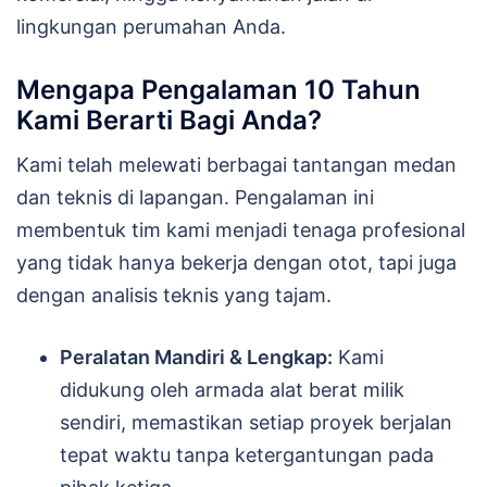
lingkungan perumahan Anda.
Mengapa Pengalaman 10 Tahun
Kami Berarti Bagi Anda?
Kami telah melewati berbagai tantangan medan
dan teknis di lapangan. Pengalaman ini
membentuk tim kami menjadi tenaga profesional
yang tidak hanya bekerja dengan otot, tapi juga
dengan analisis teknis yang tajam.
Peralatan Mandiri & Lengkap:
Kami
didukung oleh armada alat berat milik
sendiri, memastikan setiap proyek berjalan
tepat waktu tanpa ketergantungan pada