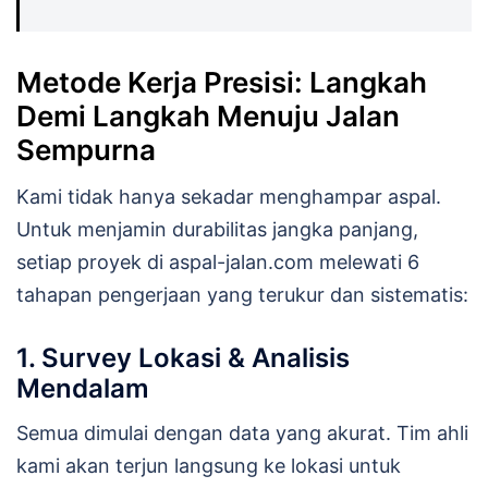
Metode Kerja Presisi: Langkah
Demi Langkah Menuju Jalan
Sempurna
Kami tidak hanya sekadar menghampar aspal.
Untuk menjamin durabilitas jangka panjang,
setiap proyek di aspal-jalan.com melewati 6
tahapan pengerjaan yang terukur dan sistematis:
1. Survey Lokasi & Analisis
Mendalam
Semua dimulai dengan data yang akurat. Tim ahli
kami akan terjun langsung ke lokasi untuk