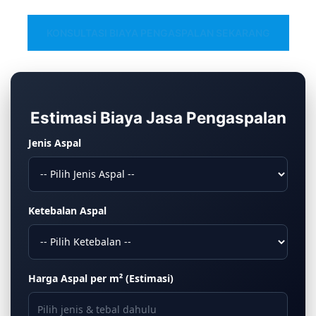
KONSULTASI BIAYA PENGASPALAN SEKARANG
Estimasi Biaya Jasa Pengaspalan
Jenis Aspal
Ketebalan Aspal
Harga Aspal per m² (Estimasi)