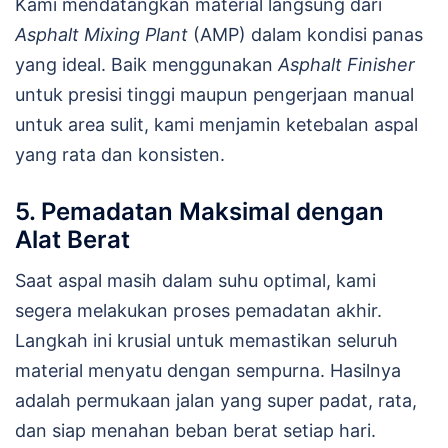
Kami mendatangkan material langsung dari
Asphalt Mixing Plant
(AMP) dalam kondisi panas
yang ideal. Baik menggunakan
Asphalt Finisher
untuk presisi tinggi maupun pengerjaan manual
untuk area sulit, kami menjamin ketebalan aspal
yang rata dan konsisten.
5. Pemadatan Maksimal dengan
Alat Berat
Saat aspal masih dalam suhu optimal, kami
segera melakukan proses pemadatan akhir.
Langkah ini krusial untuk memastikan seluruh
material menyatu dengan sempurna. Hasilnya
adalah permukaan jalan yang super padat, rata,
dan siap menahan beban berat setiap hari.