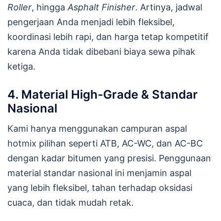
Roller
, hingga
Asphalt Finisher
. Artinya, jadwal
pengerjaan Anda menjadi lebih fleksibel,
koordinasi lebih rapi, dan harga tetap kompetitif
karena Anda tidak dibebani biaya sewa pihak
ketiga.
4. Material High-Grade & Standar
Nasional
Kami hanya menggunakan campuran aspal
hotmix pilihan seperti ATB, AC-WC, dan AC-BC
dengan kadar bitumen yang presisi. Penggunaan
material standar nasional ini menjamin aspal
yang lebih fleksibel, tahan terhadap oksidasi
cuaca, dan tidak mudah retak.