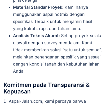
pihak ketiga.
Material Standar Proyek:
Kami hanya
menggunakan aspal hotmix dengan
spesifikasi terbaik untuk menjamin hasil
yang kokoh, rapi, dan tahan lama.
Analisis Teknis Akurat:
Setiap proyek selalu
diawali dengan survey mendalam. Kami
tidak memberikan solusi “satu untuk semua”,
melainkan penanganan spesifik yang sesuai
dengan kondisi tanah dan kebutuhan lahan
Anda.
Komitmen pada Transparansi &
Kepuasan
Di Aspal-Jalan.com, kami percaya bahwa