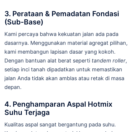
3. Perataan & Pemadatan Fondasi
(Sub-Base)
Kami percaya bahwa kekuatan jalan ada pada
dasarnya. Menggunakan material agregat pilihan,
kami membangun lapisan dasar yang kokoh.
Dengan bantuan alat berat seperti
tandem roller
,
setiap inci tanah dipadatkan untuk memastikan
jalan Anda tidak akan amblas atau retak di masa
depan.
4. Penghamparan Aspal Hotmix
Suhu Terjaga
Kualitas aspal sangat bergantung pada suhu.