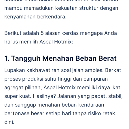
mampu memadukan kekuatan struktur dengan
kenyamanan berkendara.
Berikut adalah 5 alasan cerdas mengapa Anda
harus memilih Aspal Hotmix:
1. Tangguh Menahan Beban Berat
Lupakan kekhawatiran soal jalan ambles. Berkat
proses produksi suhu tinggi dan campuran
agregat pilihan, Aspal Hotmix memiliki daya ikat
super kuat. Hasilnya? Jalanan yang padat, stabil,
dan sanggup menahan beban kendaraan
bertonase besar setiap hari tanpa risiko retak
dini.