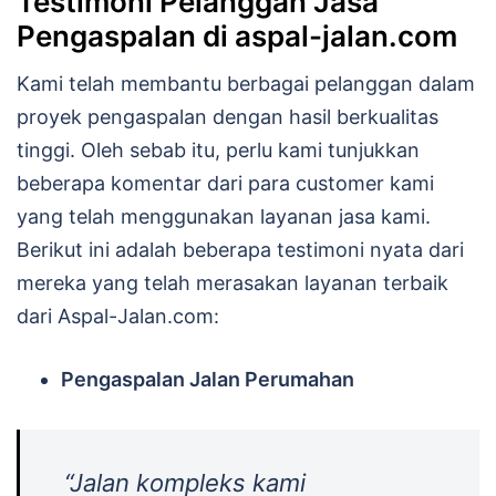
Testimoni Pelanggan Jasa
Pengaspalan di aspal-jalan.com
Kami telah membantu berbagai pelanggan dalam
proyek pengaspalan dengan hasil berkualitas
tinggi. Oleh sebab itu, perlu kami tunjukkan
beberapa komentar dari para customer kami
yang telah menggunakan layanan jasa kami.
Berikut ini adalah beberapa testimoni nyata dari
mereka yang telah merasakan layanan terbaik
dari Aspal-Jalan.com:
Pengaspalan Jalan Perumahan
“Jalan kompleks kami