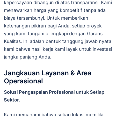
kepercayaan dibangun di atas transparansi. Kami
menawarkan harga yang kompetitif tanpa ada
biaya tersembunyi. Untuk memberikan
ketenangan pikiran bagi Anda, setiap proyek
yang kami tangani dilengkapi dengan Garansi
Kualitas. Ini adalah bentuk tanggung jawab nyata
kami bahwa hasil kerja kami layak untuk investasi
jangka panjang Anda.
Jangkauan Layanan & Area
Operasional
Solusi Pengaspalan Profesional untuk Setiap
Sektor.
Kami memahami bahwa setiap lokasi memiliki