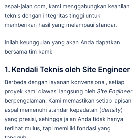
aspal-jalan.com, kami menggabungkan keahlian
teknis dengan integritas tinggi untuk
memberikan hasil yang melampaui standar.
Inilah keunggulan yang akan Anda dapatkan
bersama tim kami:
1. Kendali Teknis oleh Site Engineer
Berbeda dengan layanan konvensional, setiap
proyek kami diawasi langsung oleh
Site Engineer
berpengalaman. Kami memastikan setiap lapisan
aspal memenuhi standar kepadatan (
density
)
yang presisi, sehingga jalan Anda tidak hanya
terlihat mulus, tapi memiliki fondasi yang
tangguh.