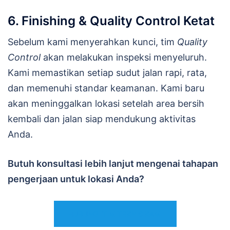
6. Finishing & Quality Control Ketat
Sebelum kami menyerahkan kunci, tim
Quality
Control
akan melakukan inspeksi menyeluruh.
Kami memastikan setiap sudut jalan rapi, rata,
dan memenuhi standar keamanan. Kami baru
akan meninggalkan lokasi setelah area bersih
kembali dan jalan siap mendukung aktivitas
Anda.
Butuh konsultasi lebih lanjut mengenai tahapan
pengerjaan untuk lokasi Anda?
HUBUNGI TIM TEKNIS KAMI