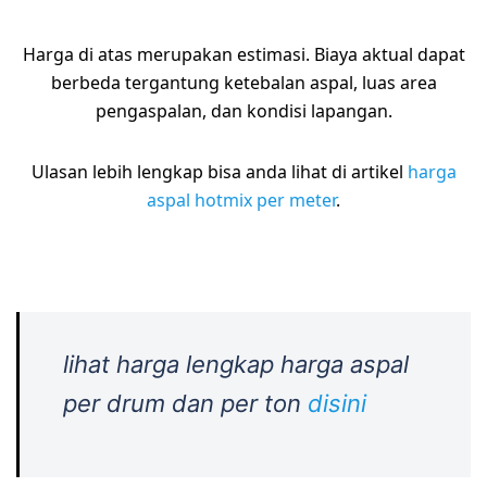
Harga di atas merupakan estimasi. Biaya aktual dapat
berbeda tergantung ketebalan aspal, luas area
pengaspalan, dan kondisi lapangan.
Ulasan lebih lengkap bisa anda lihat di artikel
harga
aspal hotmix per meter
.
lihat harga lengkap harga aspal
per drum dan per ton
disini