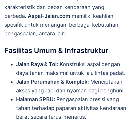
karakteristik dan beban kendaraan yang
berbeda.
Aspal-Jalan.com
memiliki keahlian
spesifik untuk menangani berbagai kebutuhan
pengaspalan, antara lain:
Fasilitas Umum & Infrastruktur
Jalan Raya & Tol:
Konstruksi aspal dengan
daya tahan maksimal untuk lalu lintas padat.
Jalan Perumahan & Komplek:
Menciptakan
akses yang rapi dan nyaman bagi penghuni.
Halaman SPBU:
Pengaspalan presisi yang
tahan terhadap paparan aktivitas kendaraan
berat secara terus-menerus.