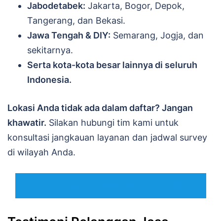
Jabodetabek:
Jakarta, Bogor, Depok,
Tangerang, dan Bekasi.
Jawa Tengah & DIY:
Semarang, Jogja, dan
sekitarnya.
Serta kota-kota besar lainnya di seluruh
Indonesia.
Lokasi Anda tidak ada dalam daftar? Jangan
khawatir.
Silakan hubungi tim kami untuk
konsultasi jangkauan layanan dan jadwal survey
di wilayah Anda.
TANYA KETERSEDIAAN WILAYAH VIA WHATSAPP