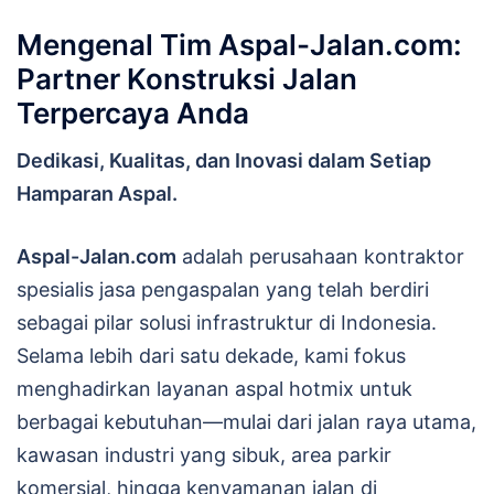
Mengenal Tim Aspal-Jalan.com:
Partner Konstruksi Jalan
Terpercaya Anda
Dedikasi, Kualitas, dan Inovasi dalam Setiap
Hamparan Aspal.
Aspal-Jalan.com
adalah perusahaan kontraktor
spesialis jasa pengaspalan yang telah berdiri
sebagai pilar solusi infrastruktur di Indonesia.
Selama lebih dari satu dekade, kami fokus
menghadirkan layanan aspal hotmix untuk
berbagai kebutuhan—mulai dari jalan raya utama,
kawasan industri yang sibuk, area parkir
komersial, hingga kenyamanan jalan di