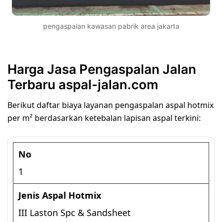
pengaspalan kawasan pabrik area jakarta
Harga Jasa Pengaspalan Jalan
Terbaru aspal-jalan.com
Berikut daftar biaya layanan pengaspalan aspal hotmix
per m² berdasarkan ketebalan lapisan aspal terkini:
1
III Laston Spc & Sandsheet