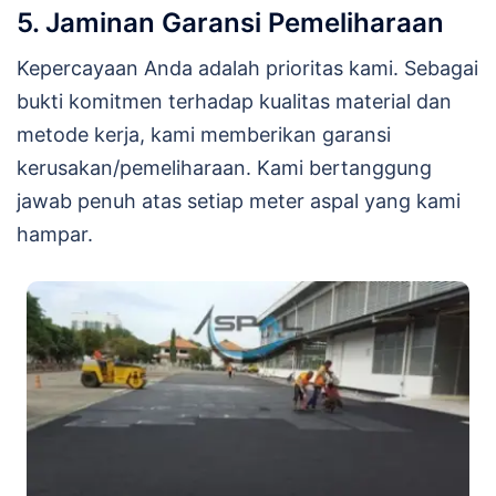
5. Jaminan Garansi Pemeliharaan
Kepercayaan Anda adalah prioritas kami. Sebagai
bukti komitmen terhadap kualitas material dan
metode kerja, kami memberikan garansi
kerusakan/pemeliharaan. Kami bertanggung
jawab penuh atas setiap meter aspal yang kami
hampar.