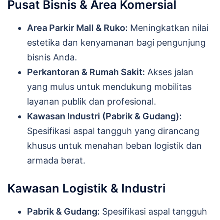
Pusat Bisnis & Area Komersial
Area Parkir Mall & Ruko:
Meningkatkan nilai
estetika dan kenyamanan bagi pengunjung
bisnis Anda.
Perkantoran & Rumah Sakit:
Akses jalan
yang mulus untuk mendukung mobilitas
layanan publik dan profesional.
Kawasan Industri (Pabrik & Gudang):
Spesifikasi aspal tangguh yang dirancang
khusus untuk menahan beban logistik dan
armada berat.
Kawasan Logistik & Industri
Pabrik & Gudang:
Spesifikasi aspal tangguh