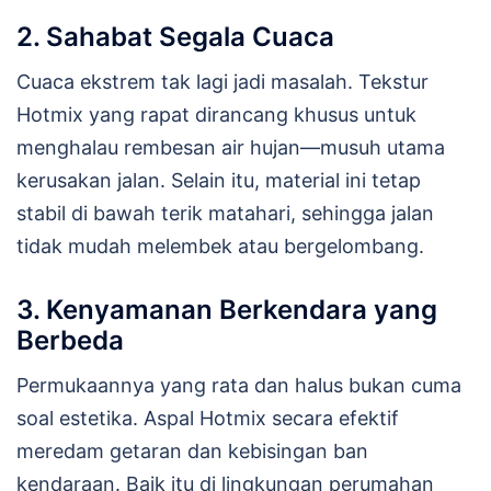
2. Sahabat Segala Cuaca
Cuaca ekstrem tak lagi jadi masalah. Tekstur
Hotmix yang rapat dirancang khusus untuk
menghalau rembesan air hujan—musuh utama
kerusakan jalan. Selain itu, material ini tetap
stabil di bawah terik matahari, sehingga jalan
tidak mudah melembek atau bergelombang.
3. Kenyamanan Berkendara yang
Berbeda
Permukaannya yang rata dan halus bukan cuma
soal estetika. Aspal Hotmix secara efektif
meredam getaran dan kebisingan ban
kendaraan. Baik itu di lingkungan perumahan