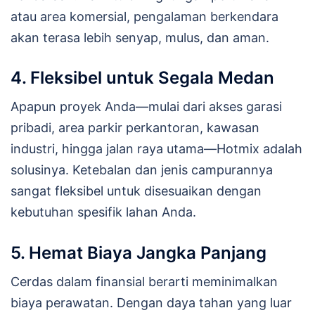
atau area komersial, pengalaman berkendara
akan terasa lebih senyap, mulus, dan aman.
4. Fleksibel untuk Segala Medan
Apapun proyek Anda—mulai dari akses garasi
pribadi, area parkir perkantoran, kawasan
industri, hingga jalan raya utama—Hotmix adalah
solusinya. Ketebalan dan jenis campurannya
sangat fleksibel untuk disesuaikan dengan
kebutuhan spesifik lahan Anda.
5. Hemat Biaya Jangka Panjang
Cerdas dalam finansial berarti meminimalkan
biaya perawatan. Dengan daya tahan yang luar