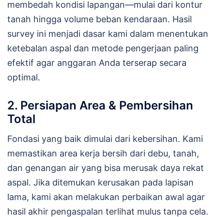
membedah kondisi lapangan—mulai dari kontur
tanah hingga volume beban kendaraan. Hasil
survey ini menjadi dasar kami dalam menentukan
ketebalan aspal dan metode pengerjaan paling
efektif agar anggaran Anda terserap secara
optimal.
2. Persiapan Area & Pembersihan
Total
Fondasi yang baik dimulai dari kebersihan. Kami
memastikan area kerja bersih dari debu, tanah,
dan genangan air yang bisa merusak daya rekat
aspal. Jika ditemukan kerusakan pada lapisan
lama, kami akan melakukan perbaikan awal agar
hasil akhir pengaspalan terlihat mulus tanpa cela.