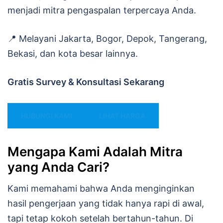
menjadi mitra pengaspalan terpercaya Anda.
📍 Melayani Jakarta, Bogor, Depok, Tangerang,
Bekasi, dan kota besar lainnya.
Gratis Survey & Konsultasi Sekarang
HUBUNGI KAMI
LIHAT HARGA
Mengapa Kami Adalah Mitra
yang Anda Cari?
Kami memahami bahwa Anda menginginkan
hasil pengerjaan yang tidak hanya rapi di awal,
tapi tetap kokoh setelah bertahun-tahun. Di