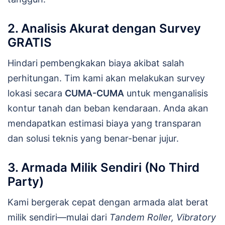
2. Analisis Akurat dengan Survey
GRATIS
Hindari pembengkakan biaya akibat salah
perhitungan. Tim kami akan melakukan survey
lokasi secara
CUMA-CUMA
untuk menganalisis
kontur tanah dan beban kendaraan. Anda akan
mendapatkan estimasi biaya yang transparan
dan solusi teknis yang benar-benar jujur.
3. Armada Milik Sendiri (No Third
Party)
Kami bergerak cepat dengan armada alat berat
milik sendiri—mulai dari
Tandem Roller, Vibratory