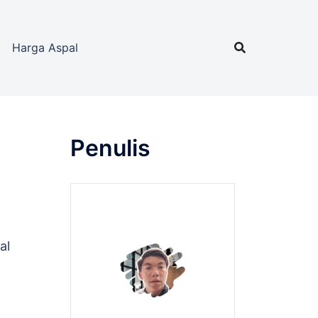
Harga Aspal
Penulis
al