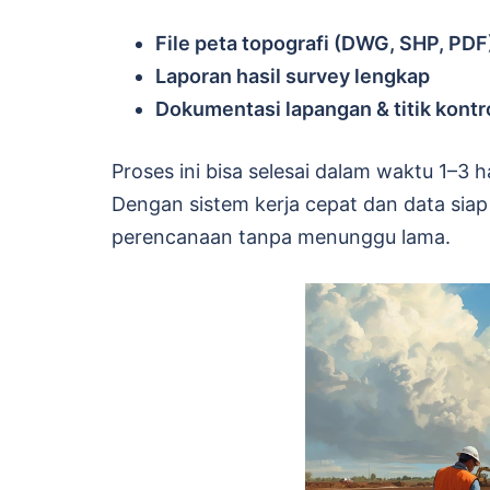
File peta topografi (DWG, SHP, PDF
Laporan hasil survey lengkap
Dokumentasi lapangan & titik kontr
Proses ini bisa selesai dalam waktu 1–3 
Dengan sistem kerja cepat dan data siap
perencanaan tanpa menunggu lama.