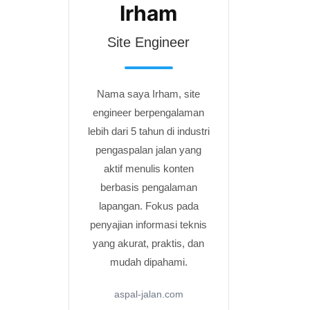
Irham
Site Engineer
Nama saya Irham, site
engineer berpengalaman
lebih dari 5 tahun di industri
pengaspalan jalan yang
aktif menulis konten
berbasis pengalaman
lapangan. Fokus pada
penyajian informasi teknis
yang akurat, praktis, dan
mudah dipahami.
aspal-jalan.com