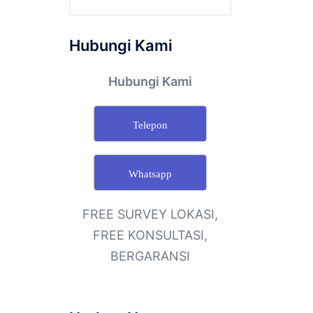
Hubungi Kami
Hubungi Kami
Telepon
Whatsapp
FREE SURVEY LOKASI,
FREE KONSULTASI,
BERGARANSI