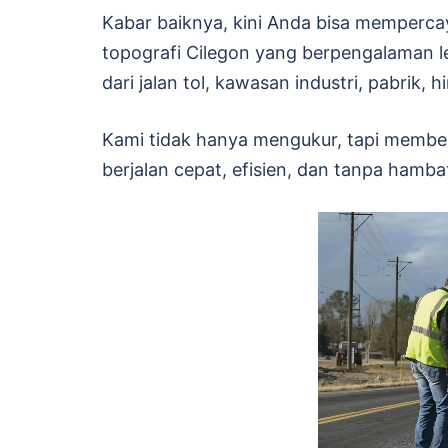
Kabar baiknya, kini Anda bisa memperca
topografi Cilegon yang berpengalaman le
dari jalan tol, kawasan industri, pabrik,
Kami tidak hanya mengukur, tapi member
berjalan cepat, efisien, dan tanpa hamba