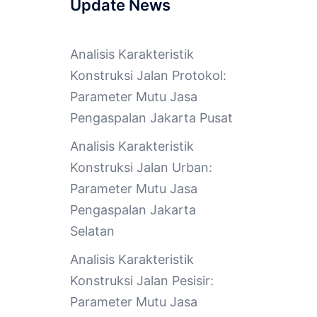
Update News
Analisis Karakteristik
Konstruksi Jalan Protokol:
Parameter Mutu Jasa
Pengaspalan Jakarta Pusat
Analisis Karakteristik
Konstruksi Jalan Urban:
Parameter Mutu Jasa
Pengaspalan Jakarta
Selatan
Analisis Karakteristik
Konstruksi Jalan Pesisir:
Parameter Mutu Jasa