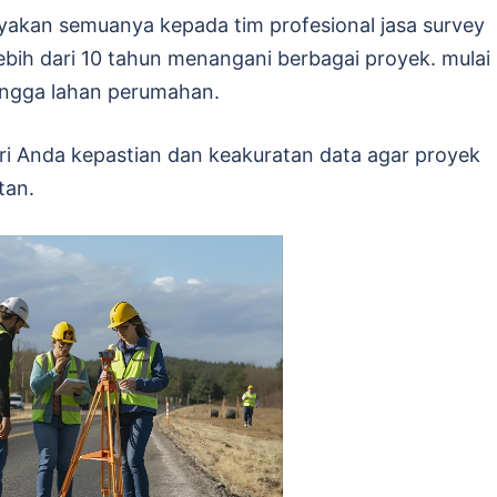
yakan semuanya kepada tim profesional jasa survey
bih dari 10 tahun menangani berbagai proyek. mulai
 hingga lahan perumahan.
i Anda kepastian dan keakuratan data agar proyek
tan.