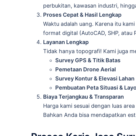
perbukitan, kawasan industri, hingg
Proses Cepat & Hasil Lengkap
Waktu adalah uang. Karena itu kami
format digital (AutoCAD, SHP, atau 
Layanan Lengkap
Tidak hanya topografi! Kami juga m
Survey GPS & Titik Batas
Pemetaan Drone Aerial
Survey Kontur & Elevasi Lahan
Pembuatan Peta Situasi & Lay
Biaya Terjangkau & Transparan
Harga kami sesuai dengan luas area 
Bahkan Anda bisa mendapatkan esti