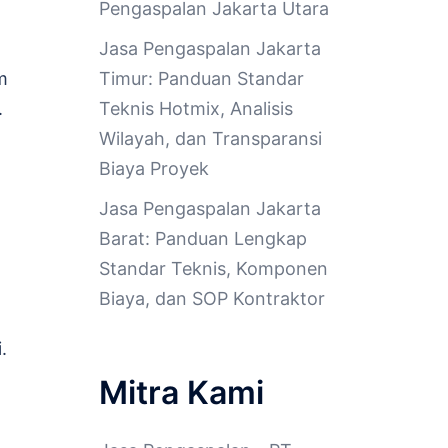
Pengaspalan Jakarta Utara
Jasa Pengaspalan Jakarta
m
Timur: Panduan Standar
.
Teknis Hotmix, Analisis
Wilayah, dan Transparansi
Biaya Proyek
Jasa Pengaspalan Jakarta
Barat: Panduan Lengkap
Standar Teknis, Komponen
Biaya, dan SOP Kontraktor
.
Mitra Kami