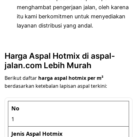
menghambat pengerjaan jalan, oleh karena
itu kami berkomitmen untuk menyediakan
layanan distribusi yang andal.
Harga Aspal Hotmix di aspal-
jalan.com Lebih Murah
Berikut daftar
harga aspal hotmix per m²
berdasarkan ketebalan lapisan aspal terkini:
1