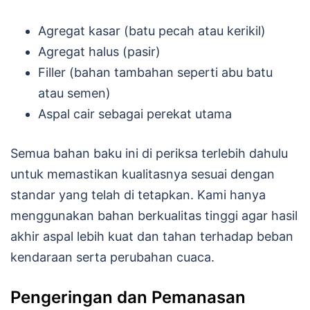
Agregat kasar (batu pecah atau kerikil)
Agregat halus (pasir)
Filler (bahan tambahan seperti abu batu
atau semen)
Aspal cair sebagai perekat utama
Semua bahan baku ini di periksa terlebih dahulu
untuk memastikan kualitasnya sesuai dengan
standar yang telah di tetapkan. Kami hanya
menggunakan bahan berkualitas tinggi agar hasil
akhir aspal lebih kuat dan tahan terhadap beban
kendaraan serta perubahan cuaca.
Pengeringan dan Pemanasan