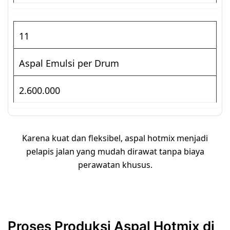
11
Aspal Emulsi per Drum
2.600.000
Karena kuat dan fleksibel, aspal hotmix menjadi
pelapis jalan yang mudah dirawat tanpa biaya
perawatan khusus.
Proses Produksi Aspal Hotmix di