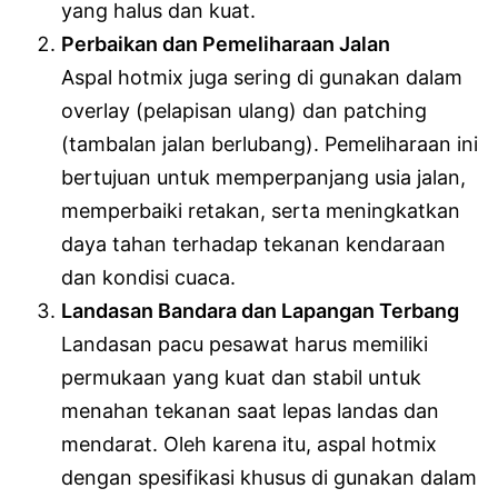
yang halus dan kuat.
Perbaikan dan Pemeliharaan Jalan
Aspal hotmix juga sering di gunakan dalam
overlay (pelapisan ulang) dan patching
(tambalan jalan berlubang). Pemeliharaan ini
bertujuan untuk memperpanjang usia jalan,
memperbaiki retakan, serta meningkatkan
daya tahan terhadap tekanan kendaraan
dan kondisi cuaca.
Landasan Bandara dan Lapangan Terbang
Landasan pacu pesawat harus memiliki
permukaan yang kuat dan stabil untuk
menahan tekanan saat lepas landas dan
mendarat. Oleh karena itu, aspal hotmix
dengan spesifikasi khusus di gunakan dalam