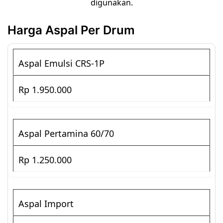
digunakan.
Harga Aspal Per Drum
Aspal Emulsi CRS-1P
Rp 1.950.000
Aspal Pertamina 60/70
Rp 1.250.000
Aspal Import