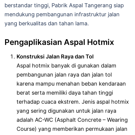
berstandar tinggi, Pabrik Aspal Tangerang siap
mendukung pembangunan infrastruktur jalan
yang berkualitas dan tahan lama.
Pengaplikasian Aspal Hotmix
Konstruksi Jalan Raya dan Tol
Aspal hotmix banyak di gunakan dalam
pembangunan jalan raya dan jalan tol
karena mampu menahan beban kendaraan
berat serta memiliki daya tahan tinggi
terhadap cuaca ekstrem. Jenis aspal hotmix
yang sering digunakan untuk jalan raya
adalah AC-WC (Asphalt Concrete – Wearing
Course) yang memberikan permukaan jalan