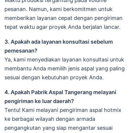
Waktu produksi tergantung pada volume
pesanan. Namun, kami berkomitmen untuk
memberikan layanan cepat dengan pengiriman
tepat waktu agar proyek Anda berjalan lancar.
3.
Apakah ada layanan konsultasi sebelum
pemesanan?
Ya, kami menyediakan layanan konsultasi untuk
membantu Anda memilih jenis aspal yang paling
sesuai dengan kebutuhan proyek Anda.
4.
Apakah Pabrik Aspal Tangerang melayani
pengiriman ke luar daerah?
Tentu! Kami melayani pengiriman aspal hotmix
ke berbagai wilayah dengan armada
pengangkutan yang siap mengantar sesuai