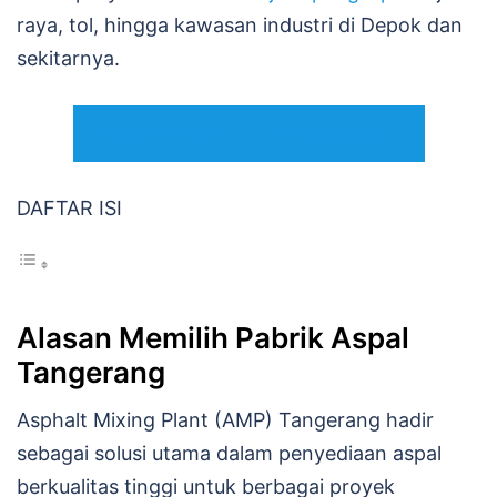
raya, tol, hingga kawasan industri di Depok dan
sekitarnya.
HUBUNGI KAMI
TENTANG KAMI
DAFTAR ISI
Alasan Memilih Pabrik Aspal
Tangerang
Asphalt Mixing Plant (AMP) Tangerang hadir
sebagai solusi utama dalam penyediaan aspal
berkualitas tinggi untuk berbagai proyek