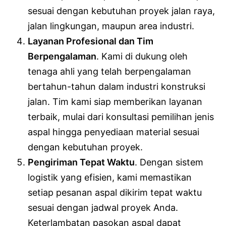
sesuai dengan kebutuhan proyek jalan raya,
jalan lingkungan, maupun area industri.
Layanan Profesional dan Tim
Berpengalaman
. Kami di dukung oleh
tenaga ahli yang telah berpengalaman
bertahun-tahun dalam industri konstruksi
jalan. Tim kami siap memberikan layanan
terbaik, mulai dari konsultasi pemilihan jenis
aspal hingga penyediaan material sesuai
dengan kebutuhan proyek.
Pengiriman Tepat Waktu
. Dengan sistem
logistik yang efisien, kami memastikan
setiap pesanan aspal dikirim tepat waktu
sesuai dengan jadwal proyek Anda.
Keterlambatan pasokan aspal dapat