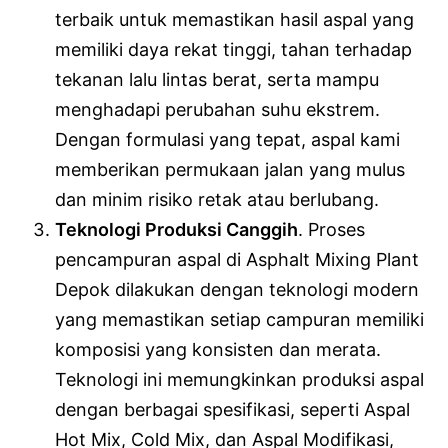
terbaik untuk memastikan hasil aspal yang
memiliki daya rekat tinggi, tahan terhadap
tekanan lalu lintas berat, serta mampu
menghadapi perubahan suhu ekstrem.
Dengan formulasi yang tepat, aspal kami
memberikan permukaan jalan yang mulus
dan minim risiko retak atau berlubang.
Teknologi Produksi Canggih
. Proses
pencampuran aspal di Asphalt Mixing Plant
Depok dilakukan dengan teknologi modern
yang memastikan setiap campuran memiliki
komposisi yang konsisten dan merata.
Teknologi ini memungkinkan produksi aspal
dengan berbagai spesifikasi, seperti Aspal
Hot Mix, Cold Mix, dan Aspal Modifikasi,