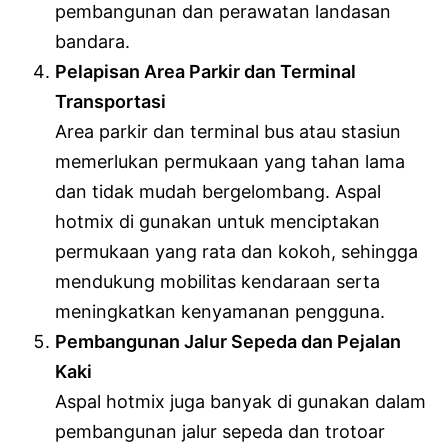
pembangunan dan perawatan landasan
bandara.
Pelapisan Area Parkir dan Terminal
Transportasi
Area parkir dan terminal bus atau stasiun
memerlukan permukaan yang tahan lama
dan tidak mudah bergelombang. Aspal
hotmix di gunakan untuk menciptakan
permukaan yang rata dan kokoh, sehingga
mendukung mobilitas kendaraan serta
meningkatkan kenyamanan pengguna.
Pembangunan Jalur Sepeda dan Pejalan
Kaki
Aspal hotmix juga banyak di gunakan dalam
pembangunan jalur sepeda dan trotoar