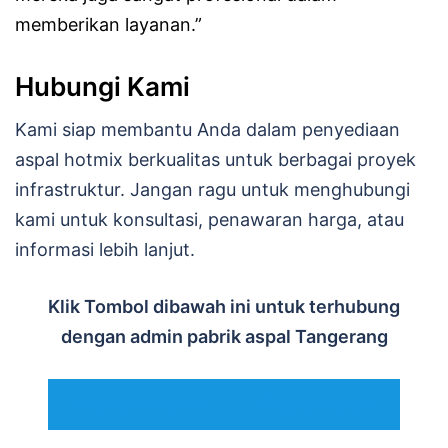
memberikan layanan.”
Hubungi Kami
Kami siap membantu Anda dalam penyediaan
aspal hotmix berkualitas untuk berbagai proyek
infrastruktur. Jangan ragu untuk menghubungi
kami untuk konsultasi, penawaran harga, atau
informasi lebih lanjut.
Klik Tombol dibawah ini untuk terhubung
dengan admin pabrik aspal Tangerang
WHATSAPP ADMIN
TELEPON ADMIN