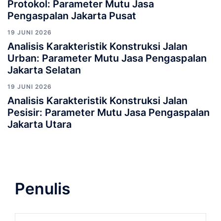
Protokol: Parameter Mutu Jasa
Pengaspalan Jakarta Pusat
19 JUNI 2026
Analisis Karakteristik Konstruksi Jalan
Urban: Parameter Mutu Jasa Pengaspalan
Jakarta Selatan
19 JUNI 2026
Analisis Karakteristik Konstruksi Jalan
Pesisir: Parameter Mutu Jasa Pengaspalan
Jakarta Utara
Penulis