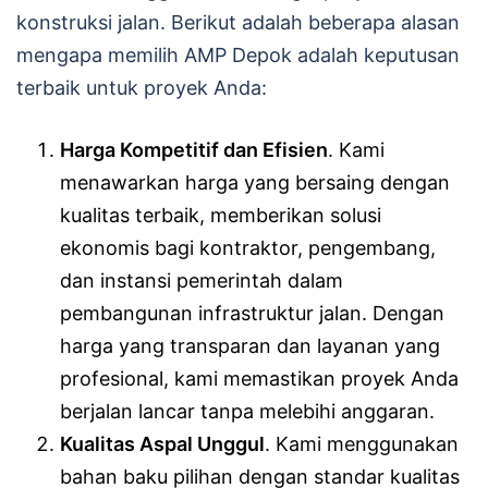
konstruksi jalan. Berikut adalah beberapa alasan
mengapa memilih AMP Depok adalah keputusan
terbaik untuk proyek Anda:
Harga Kompetitif dan Efisien
. Kami
menawarkan harga yang bersaing dengan
kualitas terbaik, memberikan solusi
ekonomis bagi kontraktor, pengembang,
dan instansi pemerintah dalam
pembangunan infrastruktur jalan. Dengan
harga yang transparan dan layanan yang
profesional, kami memastikan proyek Anda
berjalan lancar tanpa melebihi anggaran.
Kualitas Aspal Unggul
. Kami menggunakan
bahan baku pilihan dengan standar kualitas