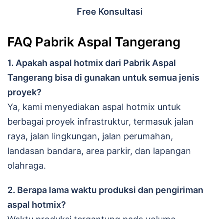
Free Konsultasi
FAQ Pabrik Aspal Tangerang
1.
Apakah aspal hotmix dari Pabrik Aspal
Tangerang bisa di gunakan untuk semua jenis
proyek?
Ya, kami menyediakan aspal hotmix untuk
berbagai proyek infrastruktur, termasuk jalan
raya, jalan lingkungan, jalan perumahan,
landasan bandara, area parkir, dan lapangan
olahraga.
2.
Berapa lama waktu produksi dan pengiriman
aspal hotmix?