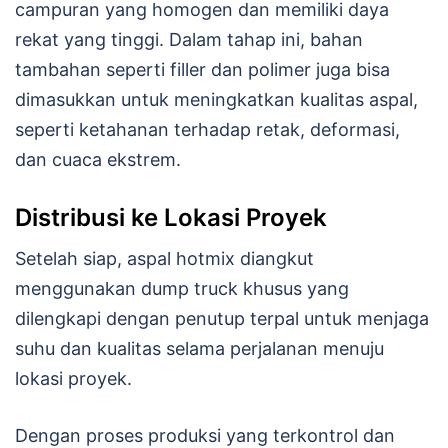
campuran yang homogen dan memiliki daya
rekat yang tinggi. Dalam tahap ini, bahan
tambahan seperti filler dan polimer juga bisa
dimasukkan untuk meningkatkan kualitas aspal,
seperti ketahanan terhadap retak, deformasi,
dan cuaca ekstrem.
Distribusi ke Lokasi Proyek
Setelah siap, aspal hotmix diangkut
menggunakan dump truck khusus yang
dilengkapi dengan penutup terpal untuk menjaga
suhu dan kualitas selama perjalanan menuju
lokasi proyek.
Dengan proses produksi yang terkontrol dan