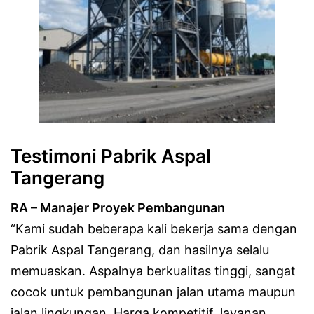
Testimoni Pabrik Aspal
Tangerang
RA – Manajer Proyek Pembangunan
“Kami sudah beberapa kali bekerja sama dengan
Pabrik Aspal Tangerang, dan hasilnya selalu
memuaskan. Aspalnya berkualitas tinggi, sangat
cocok untuk pembangunan jalan utama maupun
jalan lingkungan. Harga kompetitif, layanan