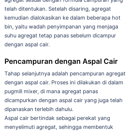
telah ditentukan. Setelah disaring, agregat
kemudian dialokasikan ke dalam beberapa hot
bin, yaitu wadah penyimpanan yang menjaga
suhu agregat tetap panas sebelum dicampur
dengan aspal cair.
Pencampuran dengan Aspal Cair
Tahap selanjutnya adalah pencampuran agregat
dengan aspal cair. Proses ini dilakukan di dalam
pugmill mixer, di mana agregat panas
dicampurkan dengan aspal cair yang juga telah
dipanaskan terlebih dahulu.
Aspal cair bertindak sebagai perekat yang
menyelimuti agregat, sehingga membentuk