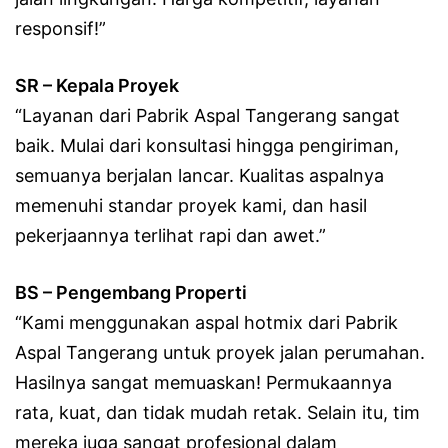
responsif!”
SR – Kepala Proyek
“Layanan dari Pabrik Aspal Tangerang sangat
baik. Mulai dari konsultasi hingga pengiriman,
semuanya berjalan lancar. Kualitas aspalnya
memenuhi standar proyek kami, dan hasil
pekerjaannya terlihat rapi dan awet.”
BS – Pengembang Properti
“Kami menggunakan aspal hotmix dari Pabrik
Aspal Tangerang untuk proyek jalan perumahan.
Hasilnya sangat memuaskan! Permukaannya
rata, kuat, dan tidak mudah retak. Selain itu, tim
mereka juga sangat profesional dalam