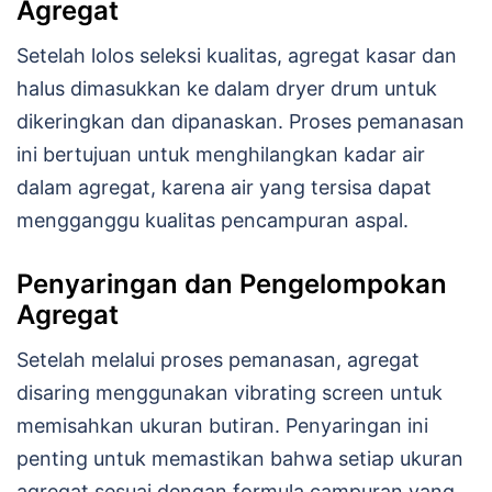
Agregat
Setelah lolos seleksi kualitas, agregat kasar dan
halus dimasukkan ke dalam dryer drum untuk
dikeringkan dan dipanaskan. Proses pemanasan
ini bertujuan untuk menghilangkan kadar air
dalam agregat, karena air yang tersisa dapat
mengganggu kualitas pencampuran aspal.
Penyaringan dan Pengelompokan
Agregat
Setelah melalui proses pemanasan, agregat
disaring menggunakan vibrating screen untuk
memisahkan ukuran butiran. Penyaringan ini
penting untuk memastikan bahwa setiap ukuran
agregat sesuai dengan formula campuran yang