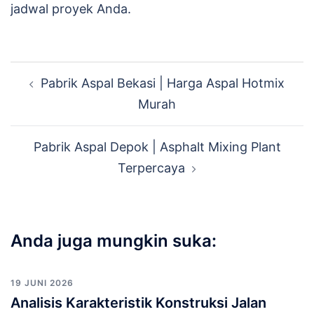
jadwal proyek Anda.
Navigasi
Pabrik Aspal Bekasi | Harga Aspal Hotmix
Tulisan
Murah
Pabrik Aspal Depok | Asphalt Mixing Plant
Terpercaya
Anda juga mungkin suka:
19 JUNI 2026
Analisis Karakteristik Konstruksi Jalan