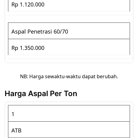
Rp 1.120.000
Aspal Penetrasi 60/70
Rp 1.350.000
NB: Harga sewaktu-waktu dapat berubah.
Harga Aspal Per Ton
1
ATB