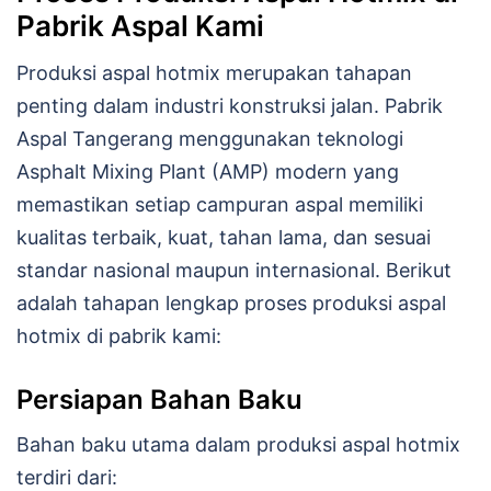
Pabrik Aspal Kami
Produksi aspal hotmix merupakan tahapan
penting dalam industri konstruksi jalan. Pabrik
Aspal Tangerang menggunakan teknologi
Asphalt Mixing Plant (AMP) modern yang
memastikan setiap campuran aspal memiliki
kualitas terbaik, kuat, tahan lama, dan sesuai
standar nasional maupun internasional. Berikut
adalah tahapan lengkap proses produksi aspal
hotmix di pabrik kami:
Persiapan Bahan Baku
Bahan baku utama dalam produksi aspal hotmix
terdiri dari: