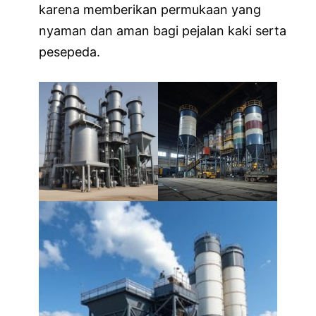
karena memberikan permukaan yang
nyaman dan aman bagi pejalan kaki serta
pesepeda.