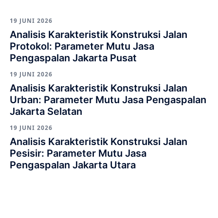
19 JUNI 2026
Analisis Karakteristik Konstruksi Jalan
Protokol: Parameter Mutu Jasa
Pengaspalan Jakarta Pusat
19 JUNI 2026
Analisis Karakteristik Konstruksi Jalan
Urban: Parameter Mutu Jasa Pengaspalan
Jakarta Selatan
19 JUNI 2026
Analisis Karakteristik Konstruksi Jalan
Pesisir: Parameter Mutu Jasa
Pengaspalan Jakarta Utara