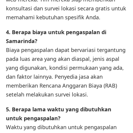
konsultasi dan survei lokasi secara gratis untuk
memahami kebutuhan spesifik Anda.
4. Berapa biaya untuk pengaspalan di
Samarinda
?
Biaya pengaspalan dapat bervariasi tergantung
pada luas area yang akan diaspal, jenis aspal
yang digunakan, kondisi permukaan yang ada,
dan faktor lainnya. Penyedia jasa akan
memberikan Rencana Anggaran Biaya (RAB)
setelah melakukan survei lokasi.
5. Berapa lama waktu yang dibutuhkan
untuk pengaspalan?
Waktu yang dibutuhkan untuk pengaspalan