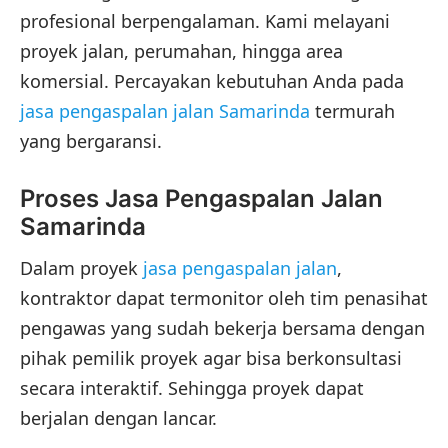
profesional berpengalaman. Kami melayani
proyek jalan, perumahan, hingga area
komersial. Percayakan kebutuhan Anda pada
jasa pengaspalan jalan Samarinda
termurah
yang bergaransi.
Proses Jasa Pengaspalan Jalan
Samarinda
Dalam proyek
jasa pengaspalan jalan
,
kontraktor dapat termonitor oleh tim penasihat
pengawas yang sudah bekerja bersama dengan
pihak pemilik proyek agar bisa berkonsultasi
secara interaktif. Sehingga proyek dapat
berjalan dengan lancar.