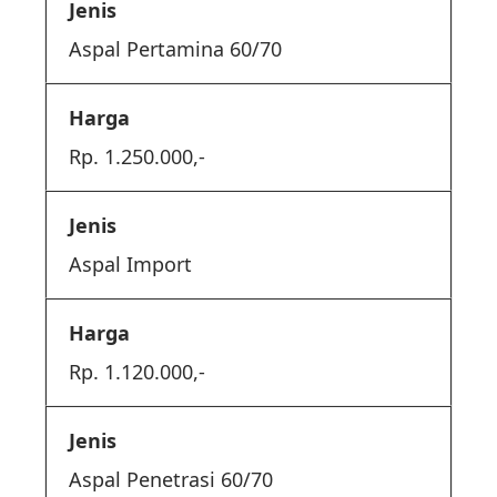
Aspal Pertamina 60/70
Rp. 1.250.000,-
Aspal Import
Rp. 1.120.000,-
Aspal Penetrasi 60/70