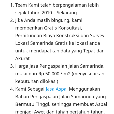
Team Kami telah berpengalaman lebih
sejak tahun 2010 – Sekarang
Jika Anda masih bingung, kami
memberikan Gratis Konsultasi,
Perhitungan Biaya Konstruksi dan Survey
Lokasi Samarinda Gratis ke lokasi anda
untuk mendapatkan data yang Tepat dan
Akurat
Harga Jasa Pengaspalan Jalan Samarinda,
mulai dari Rp 50.000 / m2 (menyesuaikan
kebutuhan dilokasi)
Kami Sebagai
Jasa Aspal
Menggunakan
Bahan Pengaspalan Jalan Samarinda yang
Bermutu Tinggi, sehingga membuat Aspal
menjadi Awet dan tahan bertahun-tahun.