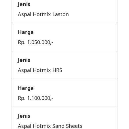
Aspal Hotmix Laston
Rp. 1.050.000,-
Aspal Hotmix HRS
Rp. 1.100.000,-
Aspal Hotmix Sand Sheets