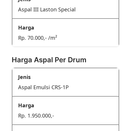
Aspal III Laston Special
Rp. 70.000,- /m²
Harga Aspal Per Drum
Aspal Emulsi CRS-1P
Rp. 1.950.000,-