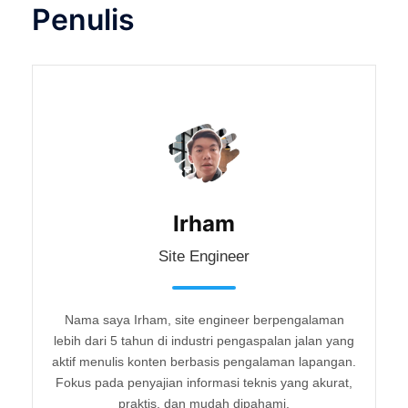
Penulis
Irham
Site Engineer
Nama saya Irham, site engineer berpengalaman
lebih dari 5 tahun di industri pengaspalan jalan yang
aktif menulis konten berbasis pengalaman lapangan.
Fokus pada penyajian informasi teknis yang akurat,
praktis, dan mudah dipahami.