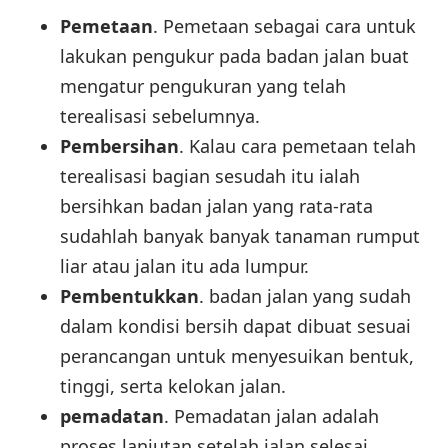
Pemetaan
. Pemetaan sebagai cara untuk
lakukan pengukur pada badan jalan buat
mengatur pengukuran yang telah
terealisasi sebelumnya.
Pembersihan
. Kalau cara pemetaan telah
terealisasi bagian sesudah itu ialah
bersihkan badan jalan yang rata-rata
sudahlah banyak banyak tanaman rumput
liar atau jalan itu ada lumpur.
Pembentukkan
. badan jalan yang sudah
dalam kondisi bersih dapat dibuat sesuai
perancangan untuk menyesuikan bentuk,
tinggi, serta kelokan jalan.
pemadatan
. Pemadatan jalan adalah
proses lanjutan setelah jalan selesai