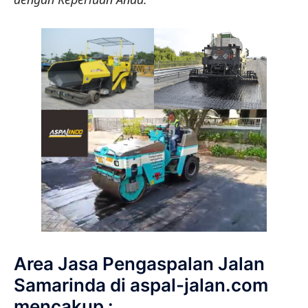
Area Jasa Pengaspalan Jalan
Samarinda di aspal-jalan.com
mencakup :