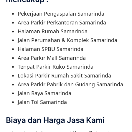
Pekerjaan Pengaspalan Samarinda
Area Parkir Perkantoran Samarinda
Halaman Rumah Samarinda
Jalan Perumahan & Komplek Samarinda
Halaman SPBU Samarinda
Area Parkir Mall Samarinda
Tenpat Parkir Ruko Samarinda
Lokasi Parkir Rumah Sakit Samarinda
Area Parkir Pabrik dan Gudang Samarinda
Jalan Raya Samarinda
Jalan Tol Samarinda
Biaya dan Harga Jasa Kami