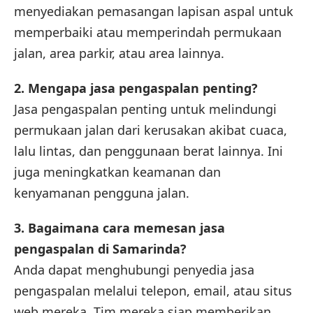
menyediakan pemasangan lapisan aspal untuk
memperbaiki atau memperindah permukaan
jalan, area parkir, atau area lainnya.
2. Mengapa jasa pengaspalan penting?
Jasa pengaspalan penting untuk melindungi
permukaan jalan dari kerusakan akibat cuaca,
lalu lintas, dan penggunaan berat lainnya. Ini
juga meningkatkan keamanan dan
kenyamanan pengguna jalan.
3. Bagaimana cara memesan jasa
pengaspalan di
Samarinda
?
Anda dapat menghubungi penyedia jasa
pengaspalan melalui telepon, email, atau situs
web mereka. Tim mereka siap memberikan