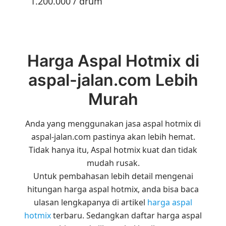
1.200.000 / drum
Harga Aspal Hotmix di
aspal-jalan.com Lebih
Murah
Anda yang menggunakan jasa aspal hotmix di
aspal-jalan.com pastinya akan lebih hemat.
Tidak hanya itu, Aspal hotmix kuat dan tidak
mudah rusak.
Untuk pembahasan lebih detail mengenai
hitungan harga aspal hotmix, anda bisa baca
ulasan lengkapanya di artikel
harga aspal
hotmix
terbaru. Sedangkan daftar harga aspal