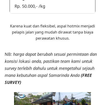
Rp. 50.000,- /kg
Karena kuat dan fleksibel, aspal hotmix menjadi
pelapis jalan yang mudah dirawat tanpa biaya
perawatan khusus.
NB:
harga dapat berubah sesuai permintaan dan
konsisi l
okasi
anda, pastikan team kami untuk
survey terlebih dahulu untuk mengetahui sejauh
mana kebutuhan aspal Samarinda Anda
(FREE
SURVEY)