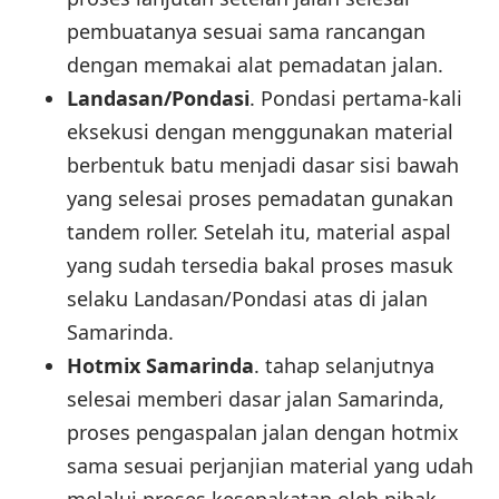
pembuatanya sesuai sama rancangan
dengan memakai alat pemadatan jalan.
Landasan/Pondasi
. Pondasi pertama-kali
eksekusi dengan menggunakan material
berbentuk batu menjadi dasar sisi bawah
yang selesai proses pemadatan gunakan
tandem roller. Setelah itu, material aspal
yang sudah tersedia bakal proses masuk
selaku Landasan/Pondasi atas di jalan
Samarinda.
Hotmix Samarinda
. tahap selanjutnya
selesai memberi dasar jalan Samarinda,
proses pengaspalan jalan dengan hotmix
sama sesuai perjanjian material yang udah