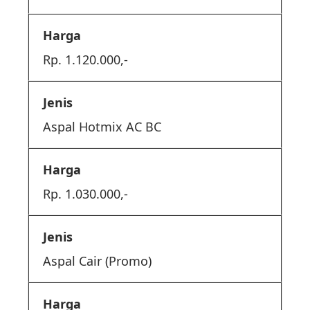
Rp. 1.120.000,-
Aspal Hotmix AC BC
Rp. 1.030.000,-
Aspal Cair (Promo)