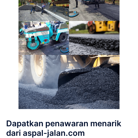
Dapatkan penawaran menarik
dari aspal-jalan.com