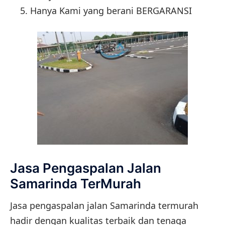
Hanya Kami yang berani BERGARANSI
Jasa Pengaspalan Jalan
Samarinda TerMurah
Jasa pengaspalan jalan Samarinda termurah
hadir dengan kualitas terbaik dan tenaga