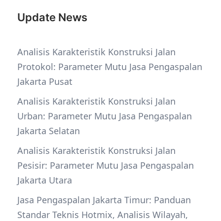
Update News
Analisis Karakteristik Konstruksi Jalan
Protokol: Parameter Mutu Jasa Pengaspalan
Jakarta Pusat
Analisis Karakteristik Konstruksi Jalan
Urban: Parameter Mutu Jasa Pengaspalan
Jakarta Selatan
Analisis Karakteristik Konstruksi Jalan
Pesisir: Parameter Mutu Jasa Pengaspalan
Jakarta Utara
Jasa Pengaspalan Jakarta Timur: Panduan
Standar Teknis Hotmix, Analisis Wilayah,