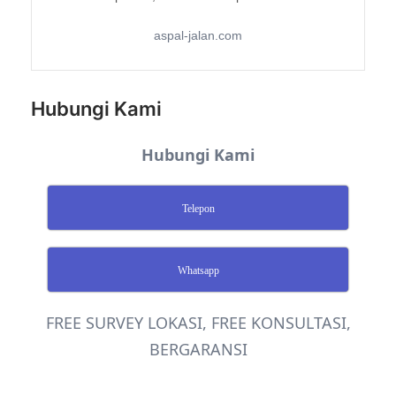
aspal-jalan.com
Hubungi Kami
Hubungi Kami
Telepon
Whatsapp
FREE SURVEY LOKASI, FREE KONSULTASI,
BERGARANSI