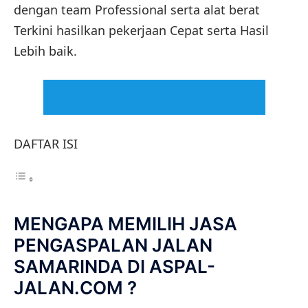
dengan team Professional serta alat berat
Terkini hasilkan pekerjaan Cepat serta Hasil
Lebih baik.
HUBUNGI KAMI
TENTANG KAMI
DAFTAR ISI
MENGAPA MEMILIH JASA
PENGASPALAN JALAN
SAMARINDA DI ASPAL-
JALAN.COM ?