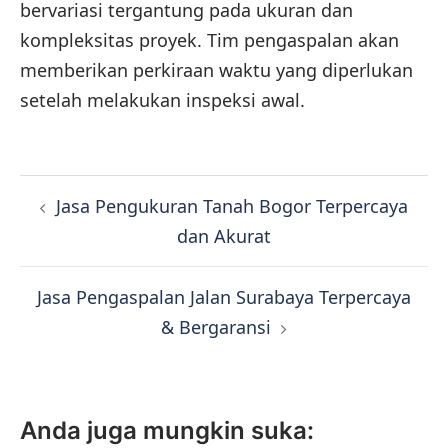
bervariasi tergantung pada ukuran dan
kompleksitas proyek. Tim pengaspalan akan
memberikan perkiraan waktu yang diperlukan
setelah melakukan inspeksi awal.
Navigasi
Jasa Pengukuran Tanah Bogor Terpercaya
Tulisan
dan Akurat
Jasa Pengaspalan Jalan Surabaya Terpercaya
& Bergaransi
Anda juga mungkin suka: