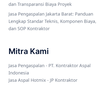
dan Transparansi Biaya Proyek
Jasa Pengaspalan Jakarta Barat: Panduan
Lengkap Standar Teknis, Komponen Biaya,
dan SOP Kontraktor
Mitra Kami
Jasa Pengaspalan
- PT. Kontraktor Aspal
Indonesia
Jasa Aspal Hotmix
- JP Kontraktor