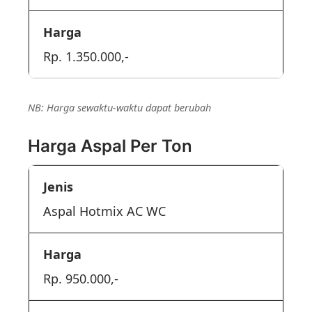
Rp. 1.350.000,-
NB: Harga sewaktu-waktu dapat berubah
Harga Aspal Per Ton
Aspal Hotmix AC WC
Rp. 950.000,-