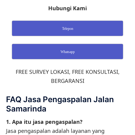
Hubungi Kami
Telepon
Whatsapp
FREE SURVEY LOKASI, FREE KONSULTASI,
BERGARANSI
FAQ Jasa Pengaspalan Jalan
Samarinda
1. Apa itu jasa pengaspalan?
Jasa pengaspalan adalah layanan yang