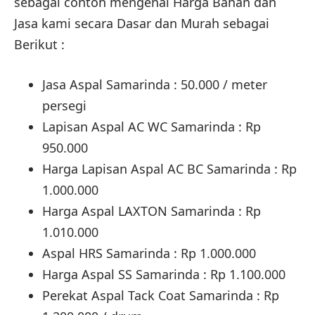
sebagai contoh mengenai Harga Bahan dan
Jasa kami secara Dasar dan Murah sebagai
Berikut :
Jasa Aspal Samarinda : 50.000 / meter
persegi
Lapisan Aspal AC WC Samarinda : Rp
950.000
Harga Lapisan Aspal AC BC Samarinda : Rp
1.000.000
Harga Aspal LAXTON Samarinda : Rp
1.010.000
Aspal HRS Samarinda : Rp 1.000.000
Harga Aspal SS Samarinda : Rp 1.100.000
Perekat Aspal Tack Coat Samarinda : Rp