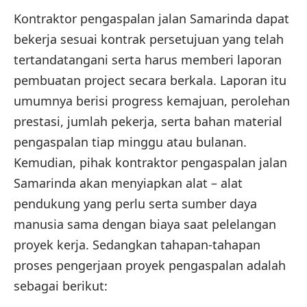
Kontraktor pengaspalan jalan Samarinda dapat
bekerja sesuai kontrak persetujuan yang telah
tertandatangani serta harus memberi laporan
pembuatan project secara berkala. Laporan itu
umumnya berisi progress kemajuan, perolehan
prestasi, jumlah pekerja, serta bahan material
pengaspalan tiap minggu atau bulanan.
Kemudian, pihak kontraktor pengaspalan jalan
Samarinda akan menyiapkan alat – alat
pendukung yang perlu serta sumber daya
manusia sama dengan biaya saat pelelangan
proyek kerja. Sedangkan tahapan-tahapan
proses pengerjaan proyek pengaspalan adalah
sebagai berikut: