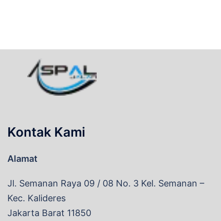
Kontak Kami
Alamat
Jl. Semanan Raya 09 / 08 No. 3 Kel. Semanan –
Kec. Kalideres
Jakarta Barat 11850