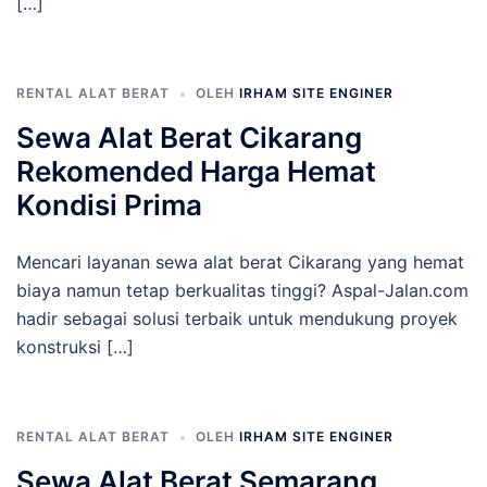
[…]
RENTAL ALAT BERAT
OLEH
IRHAM SITE ENGINER
Sewa Alat Berat Cikarang
Rekomended Harga Hemat
Kondisi Prima
Mencari layanan sewa alat berat Cikarang yang hemat
biaya namun tetap berkualitas tinggi? Aspal-Jalan.com
hadir sebagai solusi terbaik untuk mendukung proyek
konstruksi […]
RENTAL ALAT BERAT
OLEH
IRHAM SITE ENGINER
Sewa Alat Berat Semarang