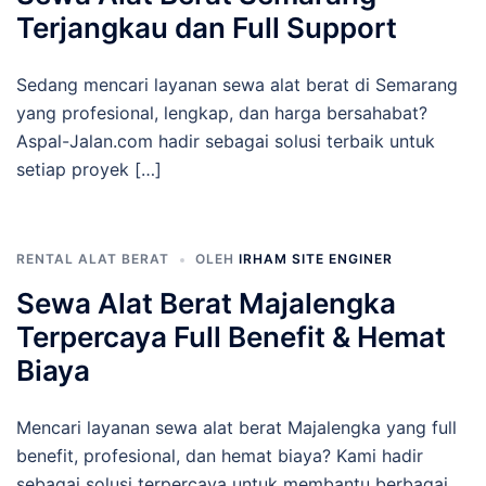
Terjangkau dan Full Support
Sedang mencari layanan sewa alat berat di Semarang
yang profesional, lengkap, dan harga bersahabat?
Aspal-Jalan.com hadir sebagai solusi terbaik untuk
setiap proyek […]
RENTAL ALAT BERAT
OLEH
IRHAM SITE ENGINER
Sewa Alat Berat Majalengka
Terpercaya Full Benefit & Hemat
Biaya
Mencari layanan sewa alat berat Majalengka yang full
benefit, profesional, dan hemat biaya? Kami hadir
sebagai solusi terpercaya untuk membantu berbagai