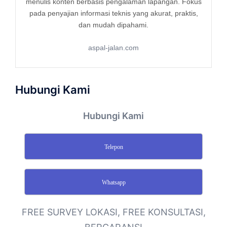
menulis konten berbasis pengalaman lapangan. Fokus
pada penyajian informasi teknis yang akurat, praktis,
dan mudah dipahami.
aspal-jalan.com
Hubungi Kami
Hubungi Kami
Telepon
Whatsapp
FREE SURVEY LOKASI, FREE KONSULTASI,