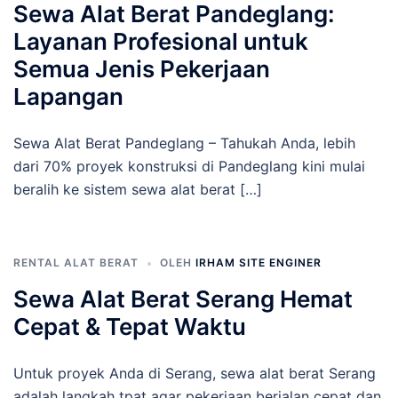
Sewa Alat Berat Pandeglang:
Layanan Profesional untuk
Semua Jenis Pekerjaan
Lapangan
Sewa Alat Berat Pandeglang – Tahukah Anda, lebih
dari 70% proyek konstruksi di Pandeglang kini mulai
beralih ke sistem sewa alat berat […]
RENTAL ALAT BERAT
OLEH
IRHAM SITE ENGINER
Sewa Alat Berat Serang Hemat
Cepat & Tepat Waktu
Untuk proyek Anda di Serang, sewa alat berat Serang
adalah langkah tpat agar pekerjaan berjalan cepat dan