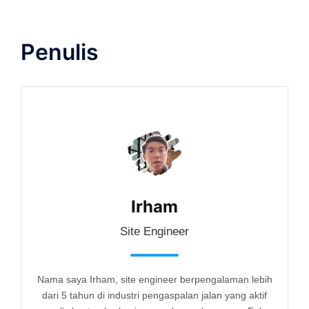
Penulis
Irham
Site Engineer
Nama saya Irham, site engineer berpengalaman lebih
dari 5 tahun di industri pengaspalan jalan yang aktif