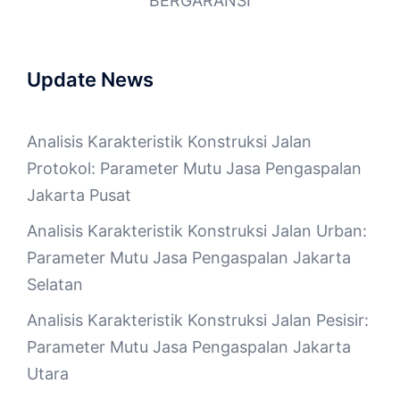
BERGARANSI
Update News
Analisis Karakteristik Konstruksi Jalan
Protokol: Parameter Mutu Jasa Pengaspalan
Jakarta Pusat
Analisis Karakteristik Konstruksi Jalan Urban:
Parameter Mutu Jasa Pengaspalan Jakarta
Selatan
Analisis Karakteristik Konstruksi Jalan Pesisir:
Parameter Mutu Jasa Pengaspalan Jakarta
Utara