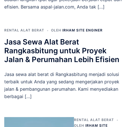
efisien. Bersama aspal-jalan.com, Anda tak […]
RENTAL ALAT BERAT
OLEH
IRHAM SITE ENGINER
Jasa Sewa Alat Berat
Rangkasbitung untuk Proyek
Jalan & Perumahan Lebih Efisien
Jasa sewa alat berat di Rangkasbitung menjadi solusi
terbaik untuk Anda yang sedang mengerjakan proyek
jalan & pembangunan perumahan. Kami menyediakan
berbagai […]
RENTAL ALAT BERAT
OLEH
IRHAM SITE