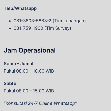
Telp/Whatsapp
081-3803-5883-2 (Tim Lapangan)
081-759-1900 (Tim Survey)
Jam Operasional
Senin – Jumat
Pukul 08.00 – 18.00 WIB
Sabtu
Pukul 08.00 – 15.00 WIB
“Konsultasi 24/7 Online Whatsapp”