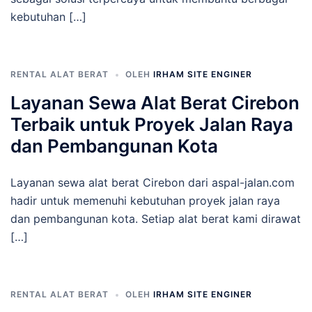
kebutuhan […]
RENTAL ALAT BERAT
OLEH
IRHAM SITE ENGINER
Layanan Sewa Alat Berat Cirebon
Terbaik untuk Proyek Jalan Raya
dan Pembangunan Kota
Layanan sewa alat berat Cirebon dari aspal-jalan.com
hadir untuk memenuhi kebutuhan proyek jalan raya
dan pembangunan kota. Setiap alat berat kami dirawat
[…]
RENTAL ALAT BERAT
OLEH
IRHAM SITE ENGINER