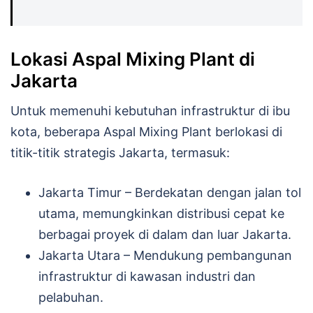
Lokasi Aspal Mixing Plant di
Jakarta
Untuk memenuhi kebutuhan infrastruktur di ibu
kota, beberapa Aspal Mixing Plant berlokasi di
titik-titik strategis Jakarta, termasuk:
Jakarta Timur – Berdekatan dengan jalan tol
utama, memungkinkan distribusi cepat ke
berbagai proyek di dalam dan luar Jakarta.
Jakarta Utara – Mendukung pembangunan
infrastruktur di kawasan industri dan
pelabuhan.