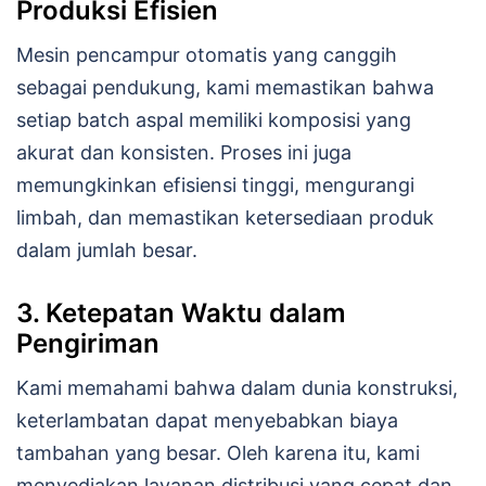
Produksi Efisien
Mesin pencampur otomatis yang canggih
sebagai pendukung, kami memastikan bahwa
setiap batch aspal memiliki komposisi yang
akurat dan konsisten. Proses ini juga
memungkinkan efisiensi tinggi, mengurangi
limbah, dan memastikan ketersediaan produk
dalam jumlah besar.
3. Ketepatan Waktu dalam
Pengiriman
Kami memahami bahwa dalam dunia konstruksi,
keterlambatan dapat menyebabkan biaya
tambahan yang besar. Oleh karena itu, kami
menyediakan layanan distribusi yang cepat dan