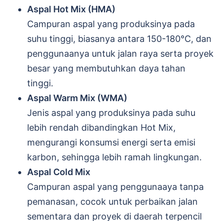
Aspal Hot Mix (HMA)
Campuran aspal yang produksinya pada
suhu tinggi, biasanya antara 150-180°C, dan
penggunaanya untuk jalan raya serta proyek
besar yang membutuhkan daya tahan
tinggi.
Aspal Warm Mix (WMA)
Jenis aspal yang produksinya pada suhu
lebih rendah dibandingkan Hot Mix,
mengurangi konsumsi energi serta emisi
karbon, sehingga lebih ramah lingkungan.
Aspal Cold Mix
Campuran aspal yang penggunaaya tanpa
pemanasan, cocok untuk perbaikan jalan
sementara dan proyek di daerah terpencil