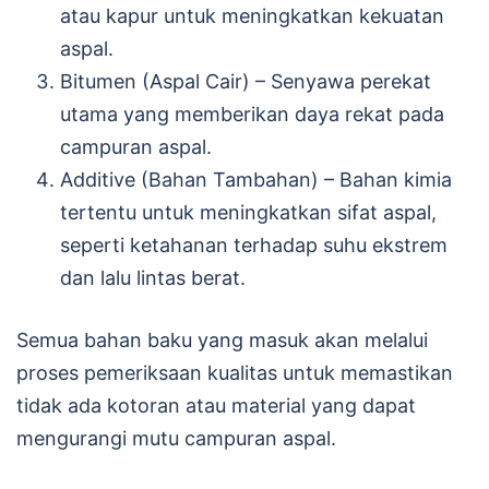
atau kapur untuk meningkatkan kekuatan
aspal.
Bitumen (Aspal Cair) – Senyawa perekat
utama yang memberikan daya rekat pada
campuran aspal.
Additive (Bahan Tambahan) – Bahan kimia
tertentu untuk meningkatkan sifat aspal,
seperti ketahanan terhadap suhu ekstrem
dan lalu lintas berat.
Semua bahan baku yang masuk akan melalui
proses pemeriksaan kualitas untuk memastikan
tidak ada kotoran atau material yang dapat
mengurangi mutu campuran aspal.