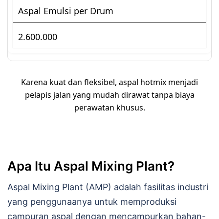
Aspal Emulsi per Drum
2.600.000
Karena kuat dan fleksibel, aspal hotmix menjadi
pelapis jalan yang mudah dirawat tanpa biaya
perawatan khusus.
Apa Itu Aspal Mixing Plant?
Aspal Mixing Plant (AMP) adalah fasilitas industri
yang penggunaanya untuk memproduksi
campuran aspal dengan mencampurkan bahan-