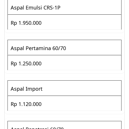
Aspal Emulsi CRS-1P
Rp 1.950.000
Aspal Pertamina 60/70
Rp 1.250.000
Aspal Import
Rp 1.120.000