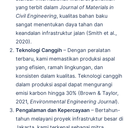
yang terbit dalam
Journal of Materials in
Civil Engineering
, kualitas bahan baku
sangat menentukan daya tahan dan
keandalan infrastruktur jalan (Smith et al.,
2020).
Teknologi Canggih
– Dengan peralatan
terbaru, kami memastikan produksi aspal
yang efisien, ramah lingkungan, dan
konsisten dalam kualitas. Teknologi canggih
dalam produksi aspal dapat mengurangi
emisi karbon hingga 30% (Brown & Taylor,
2021,
Environmental Engineering Journal
).
Pengalaman dan Kepercayaan
– Bertahun-
tahun melayani proyek infrastruktur besar di
Jakarta, kami terkenal sebagai mitra