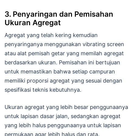
3. Penyaringan dan Pemisahan
Ukuran Agregat
Agregat yang telah kering kemudian
penyaringanya menggunakan vibrating screen
atau alat pemisah getar yang memilah agregat
berdasarkan ukuran. Pemisahan ini bertujuan
untuk memastikan bahwa setiap campuran
memiliki proporsi agregat yang sesuai dengan
spesifikasi teknis kebutuhnya.
Ukuran agregat yang lebih besar penggunaanya
untuk lapisan dasar jalan, sedangkan agregat
yang lebih halus penggunaanya untuk lapisan
permukaan agar lebih halus dan rata.