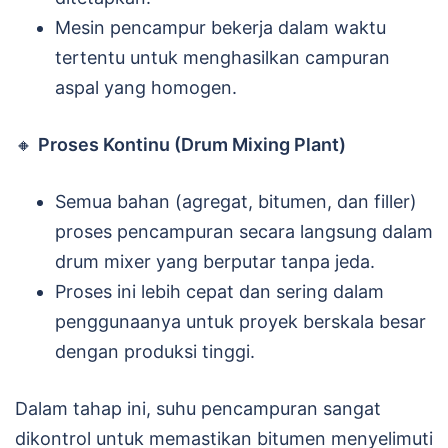
Mesin pencampur bekerja dalam waktu
tertentu untuk menghasilkan campuran
aspal yang homogen.
🔸
Proses Kontinu (Drum Mixing Plant)
Semua bahan (agregat, bitumen, dan filler)
proses pencampuran secara langsung dalam
drum mixer yang berputar tanpa jeda.
Proses ini lebih cepat dan sering dalam
penggunaanya untuk proyek berskala besar
dengan produksi tinggi.
Dalam tahap ini, suhu pencampuran sangat
dikontrol untuk memastikan bitumen menyelimuti