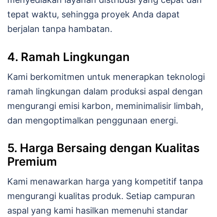
tepat waktu, sehingga proyek Anda dapat
berjalan tanpa hambatan.
4. Ramah Lingkungan
Kami berkomitmen untuk menerapkan teknologi
ramah lingkungan dalam produksi aspal dengan
mengurangi emisi karbon, meminimalisir limbah,
dan mengoptimalkan penggunaan energi.
5. Harga Bersaing dengan Kualitas
Premium
Kami menawarkan harga yang kompetitif tanpa
mengurangi kualitas produk. Setiap campuran
aspal yang kami hasilkan memenuhi standar