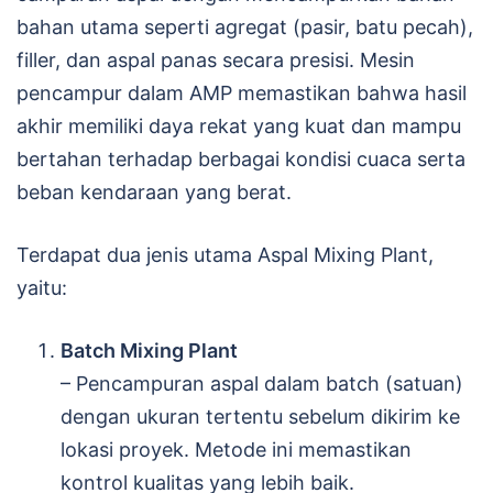
bahan utama seperti agregat (pasir, batu pecah),
filler, dan aspal panas secara presisi. Mesin
pencampur dalam AMP memastikan bahwa hasil
akhir memiliki daya rekat yang kuat dan mampu
bertahan terhadap berbagai kondisi cuaca serta
beban kendaraan yang berat.
Terdapat dua jenis utama Aspal Mixing Plant,
yaitu:
Batch Mixing Plant
– Pencampuran aspal dalam batch (satuan)
dengan ukuran tertentu sebelum dikirim ke
lokasi proyek. Metode ini memastikan
kontrol kualitas yang lebih baik.