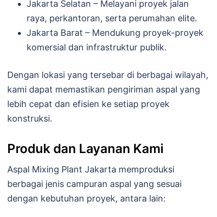
Jakarta Selatan – Melayani proyek jalan
raya, perkantoran, serta perumahan elite.
Jakarta Barat – Mendukung proyek-proyek
komersial dan infrastruktur publik.
Dengan lokasi yang tersebar di berbagai wilayah,
kami dapat memastikan pengiriman aspal yang
lebih cepat dan efisien ke setiap proyek
konstruksi.
Produk dan Layanan Kami
Aspal Mixing Plant Jakarta memproduksi
berbagai jenis campuran aspal yang sesuai
dengan kebutuhan proyek, antara lain: