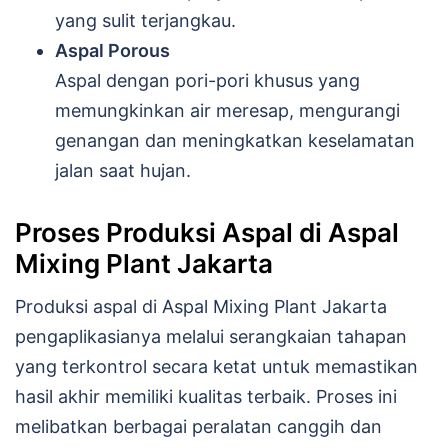
yang sulit terjangkau.
Aspal Porous
Aspal dengan pori-pori khusus yang
memungkinkan air meresap, mengurangi
genangan dan meningkatkan keselamatan
jalan saat hujan.
Proses Produksi Aspal di Aspal
Mixing Plant Jakarta
Produksi aspal di Aspal Mixing Plant Jakarta
pengaplikasianya melalui serangkaian tahapan
yang terkontrol secara ketat untuk memastikan
hasil akhir memiliki kualitas terbaik. Proses ini
melibatkan berbagai peralatan canggih dan