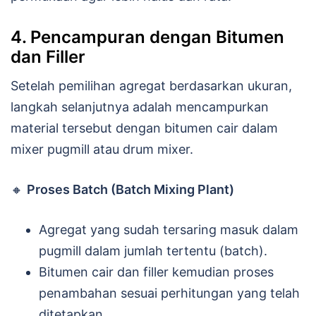
4. Pencampuran dengan Bitumen
dan Filler
Setelah pemilihan agregat berdasarkan ukuran,
langkah selanjutnya adalah mencampurkan
material tersebut dengan bitumen cair dalam
mixer pugmill atau drum mixer.
🔸
Proses Batch (Batch Mixing Plant)
Agregat yang sudah tersaring masuk dalam
pugmill dalam jumlah tertentu (batch).
Bitumen cair dan filler kemudian proses
penambahan sesuai perhitungan yang telah
ditetapkan.