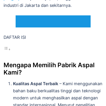
industri di Jakarta dan sekitarnya.
HUBUNGI KAMI
TENTANG KAMI
DAFTAR ISI
Mengapa Memilih Pabrik Aspal
Kami?
Kualitas Aspal Terbaik
– Kami menggunakan
bahan baku berkualitas tinggi dan teknologi
modern untuk menghasilkan aspal dengan
standar internasional. Menurut penelitian