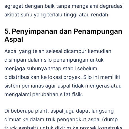
agregat dengan baik tanpa mengalami degradasi
akibat suhu yang terlalu tinggi atau rendah.
5. Penyimpanan dan Penampungan
Aspal
Aspal yang telah selesai dicampur kemudian
disimpan dalam silo penampungan untuk
menjaga suhunya tetap stabil sebelum
didistribusikan ke lokasi proyek. Silo ini memiliki
sistem pemanas agar aspal tidak mengeras atau
mengalami perubahan sifat fisik.
Di beberapa plant, aspal juga dapat langsung
dimuat ke dalam truk pengangkut aspal (dump
truck asphalt) untuk dikirim ke proyek konstruksi