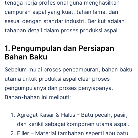
tenaga kerja profesional guna menghasilkan
campuran aspal yang kuat, tahan lama, dan
sesuai dengan standar industri. Berikut adalah
tahapan detail dalam proses produksi aspal:
1. Pengumpulan dan Persiapan
Bahan Baku
Sebelum mulai proses pencampuran, bahan baku
utama untuk produksi aspal clear proses
pengumpulanya dan proses penyiapanya.
Bahan-bahan ini meliputi:
Agregat Kasar & Halus – Batu pecah, pasir,
dan kerikil sebagai komponen utama aspal.
Filler – Material tambahan seperti abu batu