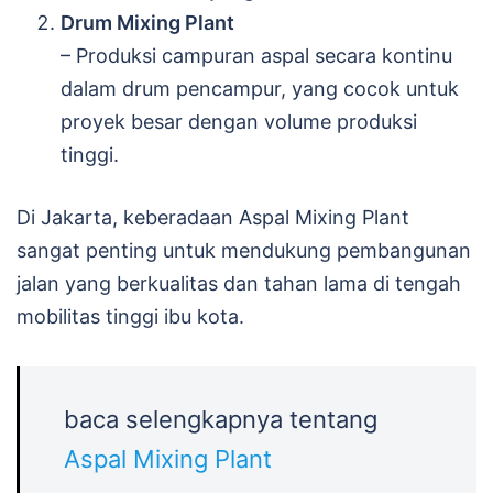
Drum Mixing Plant
– Produksi campuran aspal secara kontinu
dalam drum pencampur, yang cocok untuk
proyek besar dengan volume produksi
tinggi.
Di Jakarta, keberadaan Aspal Mixing Plant
sangat penting untuk mendukung pembangunan
jalan yang berkualitas dan tahan lama di tengah
mobilitas tinggi ibu kota.
baca selengkapnya tentang
Aspal Mixing Plant