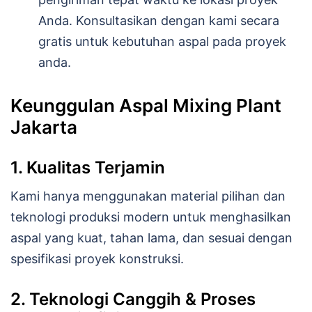
Anda. Konsultasikan dengan kami secara
gratis untuk kebutuhan aspal pada proyek
anda.
Keunggulan Aspal Mixing Plant
Jakarta
1. Kualitas Terjamin
Kami hanya menggunakan material pilihan dan
teknologi produksi modern untuk menghasilkan
aspal yang kuat, tahan lama, dan sesuai dengan
spesifikasi proyek konstruksi.
2. Teknologi Canggih & Proses