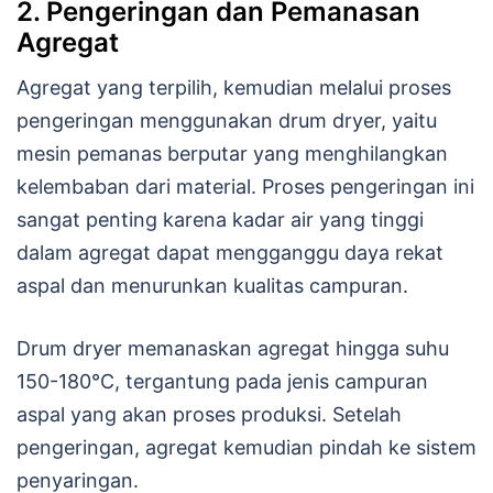
2. Pengeringan dan Pemanasan
Agregat
Agregat yang terpilih, kemudian melalui proses
pengeringan menggunakan drum dryer, yaitu
mesin pemanas berputar yang menghilangkan
kelembaban dari material. Proses pengeringan ini
sangat penting karena kadar air yang tinggi
dalam agregat dapat mengganggu daya rekat
aspal dan menurunkan kualitas campuran.
Drum dryer memanaskan agregat hingga suhu
150-180°C, tergantung pada jenis campuran
aspal yang akan proses produksi. Setelah
pengeringan, agregat kemudian pindah ke sistem
penyaringan.