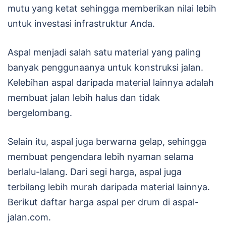
mutu yang ketat sehingga memberikan nilai lebih
untuk investasi infrastruktur Anda.
Aspal menjadi salah satu material yang paling
banyak penggunaanya untuk konstruksi jalan.
Kelebihan aspal daripada material lainnya adalah
membuat jalan lebih halus dan tidak
bergelombang.
Selain itu, aspal juga berwarna gelap, sehingga
membuat pengendara lebih nyaman selama
berlalu-lalang. Dari segi harga, aspal juga
terbilang lebih murah daripada material lainnya.
Berikut daftar harga aspal per drum di aspal-
jalan.com.