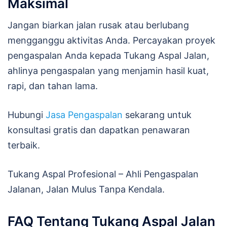
Maksimal
Jangan biarkan jalan rusak atau berlubang
mengganggu aktivitas Anda. Percayakan proyek
pengaspalan Anda kepada Tukang Aspal Jalan,
ahlinya pengaspalan yang menjamin hasil kuat,
rapi, dan tahan lama.
Hubungi
Jasa Pengaspalan
sekarang untuk
konsultasi gratis dan dapatkan penawaran
terbaik.
Tukang Aspal Profesional – Ahli Pengaspalan
Jalanan, Jalan Mulus Tanpa Kendala.
FAQ Tentang Tukang Aspal Jalan