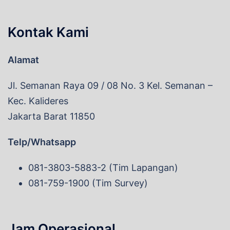
Kontak Kami
Alamat
Jl. Semanan Raya 09 / 08 No. 3 Kel. Semanan –
Kec. Kalideres
Jakarta Barat 11850
Telp/Whatsapp
081-3803-5883-2 (Tim Lapangan)
081-759-1900 (Tim Survey)
Jam Operasional