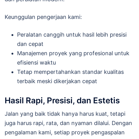
Keunggulan pengerjaan kami:
Peralatan canggih untuk hasil lebih presisi
dan cepat
Manajemen proyek yang profesional untuk
efisiensi waktu
Tetap mempertahankan standar kualitas
terbaik meski dikerjakan cepat
Hasil Rapi, Presisi, dan Estetis
Jalan yang baik tidak hanya harus kuat, tetapi
juga harus rapi, rata, dan nyaman dilalui. Dengan
pengalaman kami, setiap proyek pengaspalan