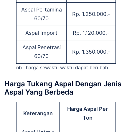
Aspal Pertamina
Rp. 1.250.000,-
60/70
Aspal Import
Rp. 1.120.000,-
Aspal Penetrasi
Rp. 1.350.000,-
60/70
nb : harga sewaktu waktu dapat berubah
Harga Tukang Aspal Dengan Jenis
Aspal Yang Berbeda
Harga Aspal Per
Keterangan
Ton