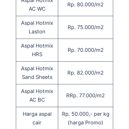
Aspal Hotmix
Rp. 80.000/m2
AC WC
Aspal Hotmix
Rp. 75.000/m2
Laston
Aspal Hotmix
Rp. 70.000/m2
HRS
Aspal Hotmix
Rp. 82.000/m2
Sand Sheets
Aspal Hotmix
RRp. 77.000/m2
AC BC
Harga aspal
Rp. 50.000,- per kg
cair
(harga Promo)