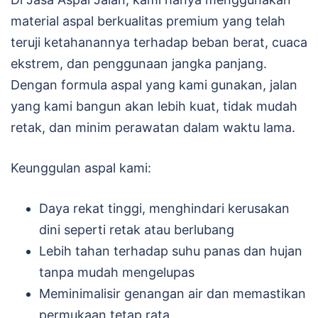
material aspal berkualitas premium yang telah
teruji ketahanannya terhadap beban berat, cuaca
ekstrem, dan penggunaan jangka panjang.
Dengan formula aspal yang kami gunakan, jalan
yang kami bangun akan lebih kuat, tidak mudah
retak, dan minim perawatan dalam waktu lama.
Keunggulan aspal kami:
Daya rekat tinggi, menghindari kerusakan
dini seperti retak atau berlubang
Lebih tahan terhadap suhu panas dan hujan
tanpa mudah mengelupas
Meminimalisir genangan air dan memastikan
permukaan tetap rata