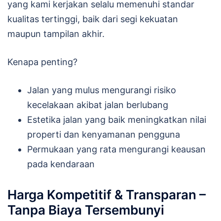
yang kami kerjakan selalu memenuhi standar
kualitas tertinggi, baik dari segi kekuatan
maupun tampilan akhir.
Kenapa penting?
Jalan yang mulus mengurangi risiko
kecelakaan akibat jalan berlubang
Estetika jalan yang baik meningkatkan nilai
properti dan kenyamanan pengguna
Permukaan yang rata mengurangi keausan
pada kendaraan
Harga Kompetitif & Transparan –
Tanpa Biaya Tersembunyi