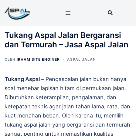
Langsung
ke
isi
Tukang Aspal Jalan Bergaransi
dan Termurah – Jasa Aspal Jalan
OLEH
IRHAM SITE ENGINER
ASPAL JALAN
Tukang Aspal –
Pengaspalan jalan bukan hanya
soal menebar lapisan hitam di permukaan jalan.
Dibutuhkan keterampilan, pengalaman, dan
ketepatan teknis agar jalan tahan lama, rata, dan
kuat menahan beban. Oleh karena itu, memilih
tukang aspal jalan yang bergaransi dan termurah
sangat penting untuk memastikan kualitas