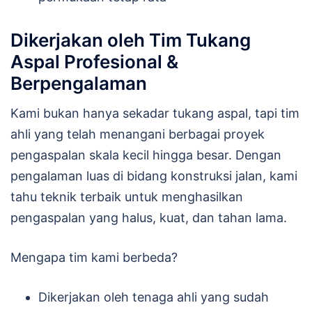
Dikerjakan oleh Tim Tukang
Aspal Profesional &
Berpengalaman
Kami bukan hanya sekadar tukang aspal, tapi tim
ahli yang telah menangani berbagai proyek
pengaspalan skala kecil hingga besar. Dengan
pengalaman luas di bidang konstruksi jalan, kami
tahu teknik terbaik untuk menghasilkan
pengaspalan yang halus, kuat, dan tahan lama.
Mengapa tim kami berbeda?
Dikerjakan oleh tenaga ahli yang sudah