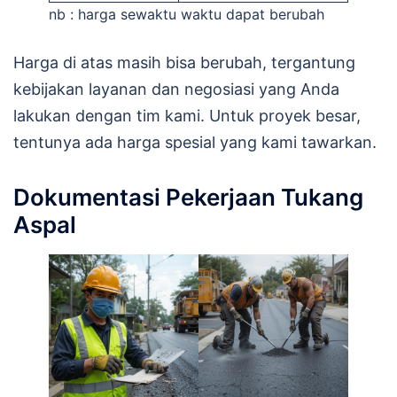
nb : harga sewaktu waktu dapat berubah
Harga di atas masih bisa berubah, tergantung
kebijakan layanan dan negosiasi yang Anda
lakukan dengan tim kami. Untuk proyek besar,
tentunya ada harga spesial yang kami tawarkan.
Dokumentasi Pekerjaan Tukang
Aspal