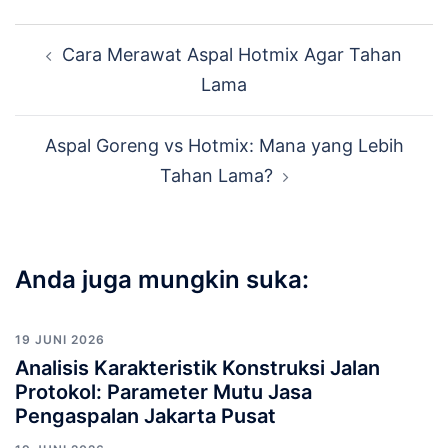
Navigasi
Cara Merawat Aspal Hotmix Agar Tahan
Tulisan
Lama
Aspal Goreng vs Hotmix: Mana yang Lebih
Tahan Lama?
Anda juga mungkin suka:
19 JUNI 2026
Analisis Karakteristik Konstruksi Jalan
Protokol: Parameter Mutu Jasa
Pengaspalan Jakarta Pusat