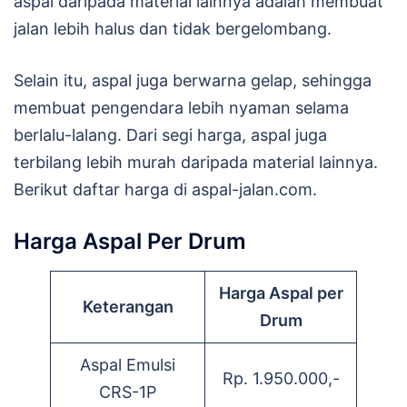
aspal daripada material lainnya adalah membuat
jalan lebih halus dan tidak bergelombang.
Selain itu, aspal juga berwarna gelap, sehingga
membuat pengendara lebih nyaman selama
berlalu-lalang. Dari segi harga, aspal juga
terbilang lebih murah daripada material lainnya.
Berikut daftar harga di aspal-jalan.com.
Harga Aspal Per Drum
Harga Aspal per
Keterangan
Drum
Aspal Emulsi
Rp. 1.950.000,-
CRS-1P