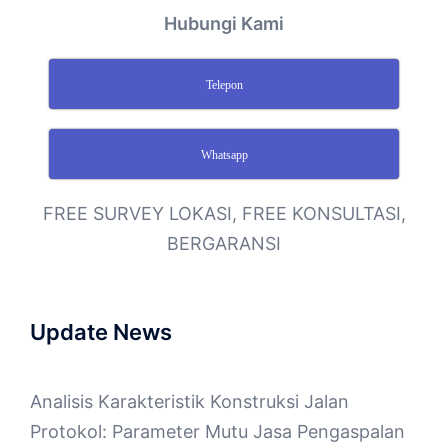
Hubungi Kami
Telepon
Whatsapp
FREE SURVEY LOKASI, FREE KONSULTASI,
BERGARANSI
Update News
Analisis Karakteristik Konstruksi Jalan
Protokol: Parameter Mutu Jasa Pengaspalan