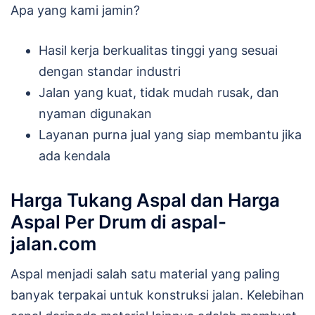
Apa yang kami jamin?
Hasil kerja berkualitas tinggi yang sesuai
dengan standar industri
Jalan yang kuat, tidak mudah rusak, dan
nyaman digunakan
Layanan purna jual yang siap membantu jika
ada kendala
Harga Tukang Aspal dan Harga
Aspal Per Drum di aspal-
jalan.com
Aspal menjadi salah satu material yang paling
banyak terpakai untuk konstruksi jalan. Kelebihan