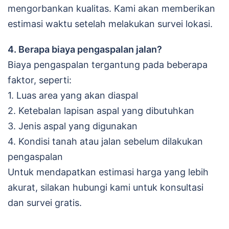
mengorbankan kualitas. Kami akan memberikan
estimasi waktu setelah melakukan survei lokasi.
4. Berapa biaya pengaspalan jalan?
Biaya pengaspalan tergantung pada beberapa
faktor, seperti:
1. Luas area yang akan diaspal
2. Ketebalan lapisan aspal yang dibutuhkan
3. Jenis aspal yang digunakan
4. Kondisi tanah atau jalan sebelum dilakukan
pengaspalan
Untuk mendapatkan estimasi harga yang lebih
akurat, silakan hubungi kami untuk konsultasi
dan survei gratis.