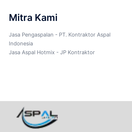
Mitra Kami
Jasa Pengaspalan
- PT. Kontraktor Aspal
Indonesia
Jasa Aspal Hotmix
- JP Kontraktor