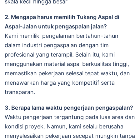
skala kecil hingga besar
2. Mengapa harus memilih Tukang Aspal di
Aspal-Jalan untuk pengaspalan jalan?
Kami memiliki pengalaman bertahun-tahun
dalam industri pengaspalan dengan tim
profesional yang terampil. Selain itu, kami
menggunakan material aspal berkualitas tinggi,
memastikan pekerjaan selesai tepat waktu, dan
menawarkan harga yang kompetitif serta
transparan.
3. Berapa lama waktu pengerjaan pengaspalan?
Waktu pengerjaan tergantung pada luas area dan
kondisi proyek. Namun, kami selalu berusaha
menyelesaikan pekerjaan secepat mungkin tanpa