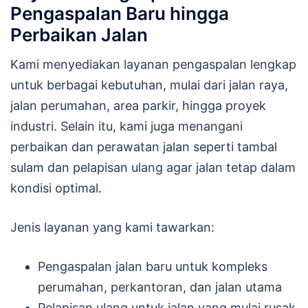
Pengaspalan Baru hingga
Perbaikan Jalan
Kami menyediakan layanan pengaspalan lengkap
untuk berbagai kebutuhan, mulai dari jalan raya,
jalan perumahan, area parkir, hingga proyek
industri. Selain itu, kami juga menangani
perbaikan dan perawatan jalan seperti tambal
sulam dan pelapisan ulang agar jalan tetap dalam
kondisi optimal.
Jenis layanan yang kami tawarkan:
Pengaspalan jalan baru untuk kompleks
perumahan, perkantoran, dan jalan utama
Pelapisan ulang untuk jalan yang mulai rusak