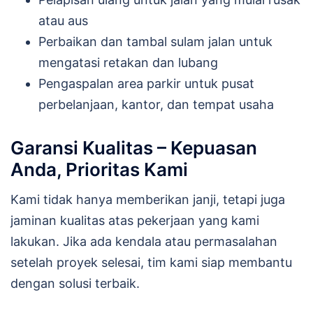
atau aus
Perbaikan dan tambal sulam jalan untuk
mengatasi retakan dan lubang
Pengaspalan area parkir untuk pusat
perbelanjaan, kantor, dan tempat usaha
Garansi Kualitas – Kepuasan
Anda, Prioritas Kami
Kami tidak hanya memberikan janji, tetapi juga
jaminan kualitas atas pekerjaan yang kami
lakukan. Jika ada kendala atau permasalahan
setelah proyek selesai, tim kami siap membantu
dengan solusi terbaik.