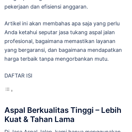
pekerjaan dan efisiensi anggaran.
Artikel ini akan membahas apa saja yang perlu
Anda ketahui seputar jasa tukang aspal jalan
profesional, bagaimana memastikan layanan
yang bergaransi, dan bagaimana mendapatkan
harga terbaik tanpa mengorbankan mutu.
DAFTAR ISI
Aspal Berkualitas Tinggi – Lebih
Kuat & Tahan Lama
Di Jasa Aspal Jalan, kami hanya menggunakan