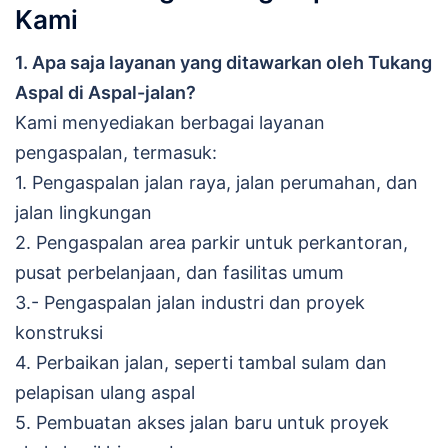
Kami
1. Apa saja layanan yang ditawarkan oleh Tukang
Aspal di Aspal-jalan?
Kami menyediakan berbagai layanan
pengaspalan, termasuk:
1. Pengaspalan jalan raya, jalan perumahan, dan
jalan lingkungan
2. Pengaspalan area parkir untuk perkantoran,
pusat perbelanjaan, dan fasilitas umum
3.- Pengaspalan jalan industri dan proyek
konstruksi
4. Perbaikan jalan, seperti tambal sulam dan
pelapisan ulang aspal
5. Pembuatan akses jalan baru untuk proyek