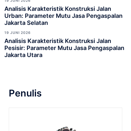
19 JUNI 2026
Analisis Karakteristik Konstruksi Jalan
Urban: Parameter Mutu Jasa Pengaspalan
Jakarta Selatan
19 JUNI 2026
Analisis Karakteristik Konstruksi Jalan
Pesisir: Parameter Mutu Jasa Pengaspalan
Jakarta Utara
Penulis