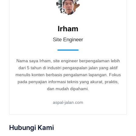
Irham
Site Engineer
Nama saya Irham, site engineer berpengalaman lebih
dari 5 tahun di industri pengaspalan jalan yang aktif
menulis konten berbasis pengalaman lapangan. Fokus
pada penyajian informasi teknis yang akurat, praktis,
dan mudah dipahami.
aspal-jalan.com
Hubungi Kami