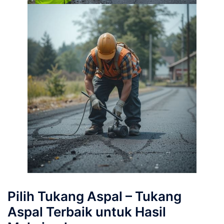
Pilih Tukang Aspal – Tukang
Aspal Terbaik untuk Hasil