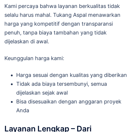
Kami percaya bahwa layanan berkualitas tidak
selalu harus mahal. Tukang Aspal menawarkan
harga yang kompetitif dengan transparansi
penuh, tanpa biaya tambahan yang tidak
dijelaskan di awal.
Keunggulan harga kami:
Harga sesuai dengan kualitas yang diberikan
Tidak ada biaya tersembunyi, semua
dijelaskan sejak awal
Bisa disesuaikan dengan anggaran proyek
Anda
Layanan Lengkap – Dari