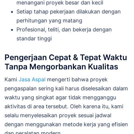
menangani proyek besar dan kecil
Setiap tahap pekerjaan dilakukan dengan
perhitungan yang matang
Profesional, teliti, dan bekerja dengan
standar tinggi
Pengerjaan Cepat & Tepat Waktu
Tanpa Mengorbankan Kualitas
Kami
Jasa Aspal
mengerti bahwa proyek
pengaspalan sering kali harus diselesaikan dalam
waktu yang singkat agar tidak mengganggu
aktivitas di area tersebut. Oleh karena itu, kami
selalu menyelesaikan proyek sesuai jadwal
dengan menggunakan metode kerja yang efisien
dan peralatan modern.