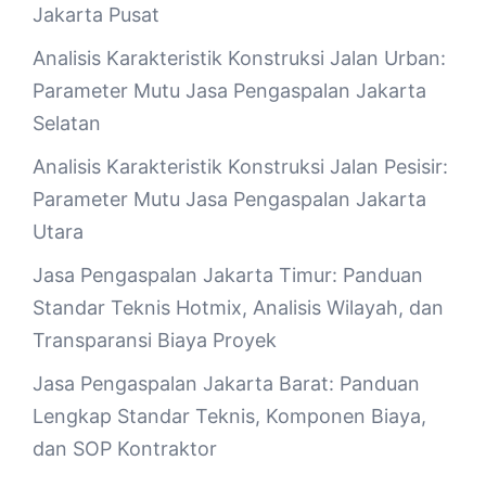
Jakarta Pusat
Analisis Karakteristik Konstruksi Jalan Urban:
Parameter Mutu Jasa Pengaspalan Jakarta
Selatan
Analisis Karakteristik Konstruksi Jalan Pesisir:
Parameter Mutu Jasa Pengaspalan Jakarta
Utara
Jasa Pengaspalan Jakarta Timur: Panduan
Standar Teknis Hotmix, Analisis Wilayah, dan
Transparansi Biaya Proyek
Jasa Pengaspalan Jakarta Barat: Panduan
Lengkap Standar Teknis, Komponen Biaya,
dan SOP Kontraktor