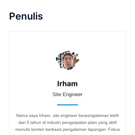
Penulis
Irham
Site Engineer
Nama saya Irham, site engineer berpengalaman lebih
dari 5 tahun di industri pengaspalan jalan yang aktif
menulis konten berbasis pengalaman lapangan. Fokus