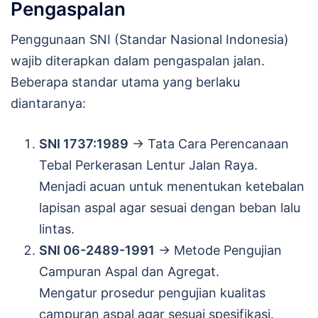
Pengaspalan
Penggunaan SNI (Standar Nasional Indonesia)
wajib diterapkan dalam pengaspalan jalan.
Beberapa standar utama yang berlaku
diantaranya:
SNI 1737:1989
→ Tata Cara Perencanaan
Tebal Perkerasan Lentur Jalan Raya.
Menjadi acuan untuk menentukan ketebalan
lapisan aspal agar sesuai dengan beban lalu
lintas.
SNI 06-2489-1991
→ Metode Pengujian
Campuran Aspal dan Agregat.
Mengatur prosedur pengujian kualitas
campuran aspal agar sesuai spesifikasi.