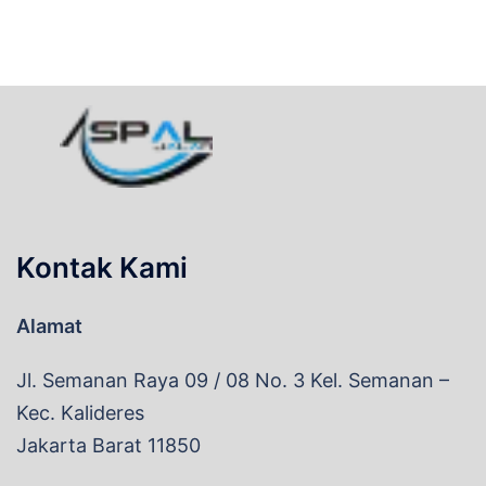
Kontak Kami
Alamat
Jl. Semanan Raya 09 / 08 No. 3 Kel. Semanan –
Kec. Kalideres
Jakarta Barat 11850