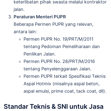
keterlibatan pihak swasta melalui kontraktor
jalan.
Peraturan Menteri PUPR
Beberapa Permen PUPR yang relevan,
antara lain:
Permen PUPR No. 19/PRT/M/2011
tentang Pedoman Pemeliharaan dan
Penilikan Jalan.
Permen PUPR No. 28/PRT/M/2016
tentang Penyelenggaraan Jalan.
Permen PUPR terkait Spesifikasi Teknis
Aspal Hotmix (misalnya aspal beton,
aspal emulsi, prime coat, tack coat, dll).
Standar Teknis & SNI untuk Jasa