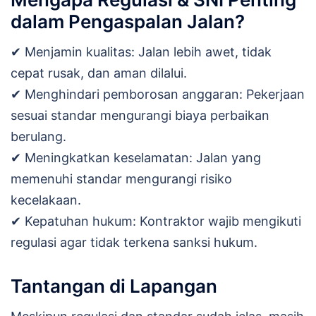
dalam Pengaspalan Jalan?
✔ Menjamin kualitas: Jalan lebih awet, tidak
cepat rusak, dan aman dilalui.
✔ Menghindari pemborosan anggaran: Pekerjaan
sesuai standar mengurangi biaya perbaikan
berulang.
✔ Meningkatkan keselamatan: Jalan yang
memenuhi standar mengurangi risiko
kecelakaan.
✔ Kepatuhan hukum: Kontraktor wajib mengikuti
regulasi agar tidak terkena sanksi hukum.
Tantangan di Lapangan