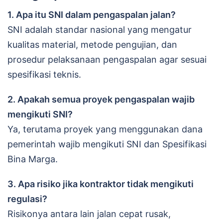
1. Apa itu SNI dalam pengaspalan jalan?
SNI adalah standar nasional yang mengatur
kualitas material, metode pengujian, dan
prosedur pelaksanaan pengaspalan agar sesuai
spesifikasi teknis.
2. Apakah semua proyek pengaspalan wajib
mengikuti SNI?
Ya, terutama proyek yang menggunakan dana
pemerintah wajib mengikuti SNI dan Spesifikasi
Bina Marga.
3. Apa risiko jika kontraktor tidak mengikuti
regulasi?
Risikonya antara lain jalan cepat rusak,