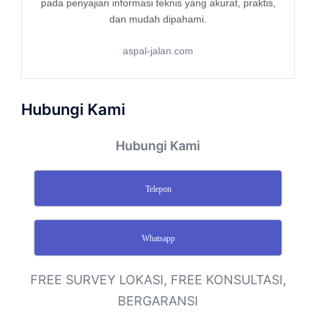
pada penyajian informasi teknis yang akurat, praktis,
dan mudah dipahami.
aspal-jalan.com
Hubungi Kami
Hubungi Kami
Telepon
Whatsapp
FREE SURVEY LOKASI, FREE KONSULTASI,
BERGARANSI