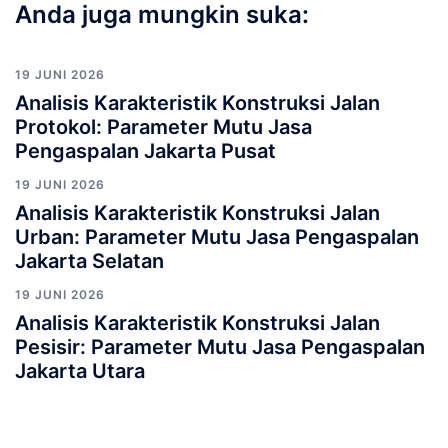
Anda juga mungkin suka:
19 JUNI 2026
Analisis Karakteristik Konstruksi Jalan
Protokol: Parameter Mutu Jasa
Pengaspalan Jakarta Pusat
19 JUNI 2026
Analisis Karakteristik Konstruksi Jalan
Urban: Parameter Mutu Jasa Pengaspalan
Jakarta Selatan
19 JUNI 2026
Analisis Karakteristik Konstruksi Jalan
Pesisir: Parameter Mutu Jasa Pengaspalan
Jakarta Utara