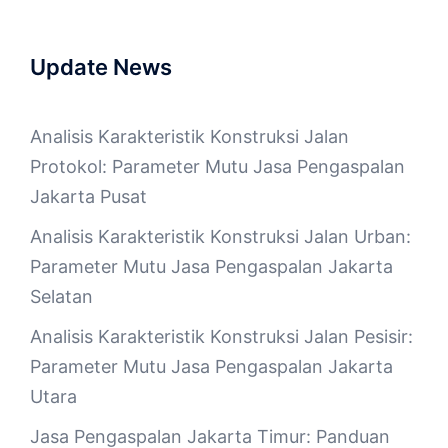
Update News
Analisis Karakteristik Konstruksi Jalan
Protokol: Parameter Mutu Jasa Pengaspalan
Jakarta Pusat
Analisis Karakteristik Konstruksi Jalan Urban:
Parameter Mutu Jasa Pengaspalan Jakarta
Selatan
Analisis Karakteristik Konstruksi Jalan Pesisir:
Parameter Mutu Jasa Pengaspalan Jakarta
Utara
Jasa Pengaspalan Jakarta Timur: Panduan