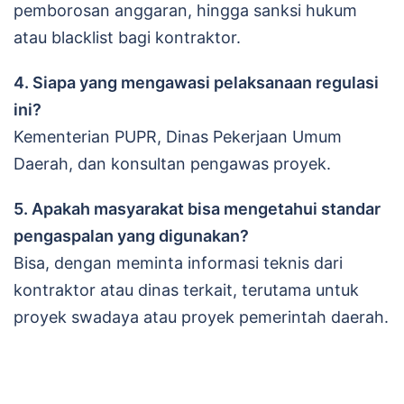
pemborosan anggaran, hingga sanksi hukum
atau blacklist bagi kontraktor.
4. Siapa yang mengawasi pelaksanaan regulasi
ini?
Kementerian PUPR, Dinas Pekerjaan Umum
Daerah, dan konsultan pengawas proyek.
5. Apakah masyarakat bisa mengetahui standar
pengaspalan yang digunakan?
Bisa, dengan meminta informasi teknis dari
kontraktor atau dinas terkait, terutama untuk
proyek swadaya atau proyek pemerintah daerah.