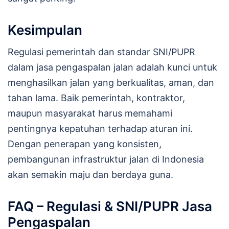
Kesimpulan
Regulasi pemerintah dan standar SNI/PUPR
dalam jasa pengaspalan jalan adalah kunci untuk
menghasilkan jalan yang berkualitas, aman, dan
tahan lama. Baik pemerintah, kontraktor,
maupun masyarakat harus memahami
pentingnya kepatuhan terhadap aturan ini.
Dengan penerapan yang konsisten,
pembangunan infrastruktur jalan di Indonesia
akan semakin maju dan berdaya guna.
FAQ – Regulasi & SNI/PUPR Jasa
Pengaspalan