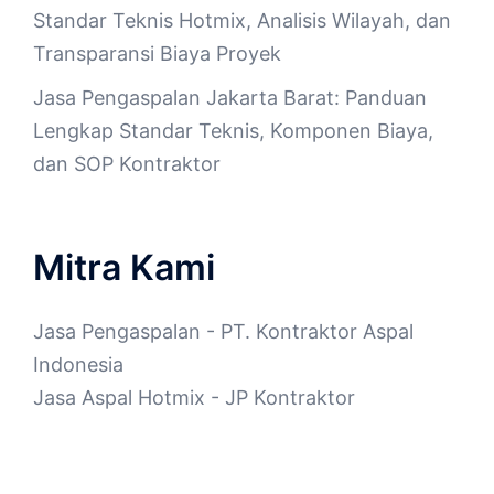
Standar Teknis Hotmix, Analisis Wilayah, dan
Transparansi Biaya Proyek
Jasa Pengaspalan Jakarta Barat: Panduan
Lengkap Standar Teknis, Komponen Biaya,
dan SOP Kontraktor
Mitra Kami
Jasa Pengaspalan
- PT. Kontraktor Aspal
Indonesia
Jasa Aspal Hotmix
- JP Kontraktor