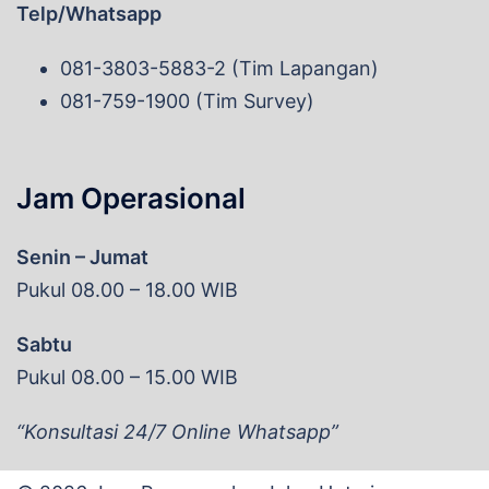
Telp/Whatsapp
081-3803-5883-2 (Tim Lapangan)
081-759-1900 (Tim Survey)
Jam Operasional
Senin – Jumat
Pukul 08.00 – 18.00 WIB
Sabtu
Pukul 08.00 – 15.00 WIB
“Konsultasi 24/7 Online Whatsapp”