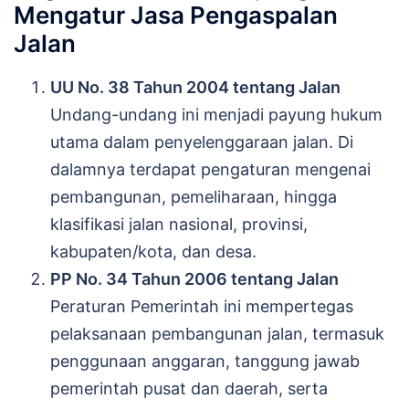
Mengatur Jasa Pengaspalan
Jalan
UU No. 38 Tahun 2004 tentang Jalan
Undang-undang ini menjadi payung hukum
utama dalam penyelenggaraan jalan. Di
dalamnya terdapat pengaturan mengenai
pembangunan, pemeliharaan, hingga
klasifikasi jalan nasional, provinsi,
kabupaten/kota, dan desa.
PP No. 34 Tahun 2006 tentang Jalan
Peraturan Pemerintah ini mempertegas
pelaksanaan pembangunan jalan, termasuk
penggunaan anggaran, tanggung jawab
pemerintah pusat dan daerah, serta