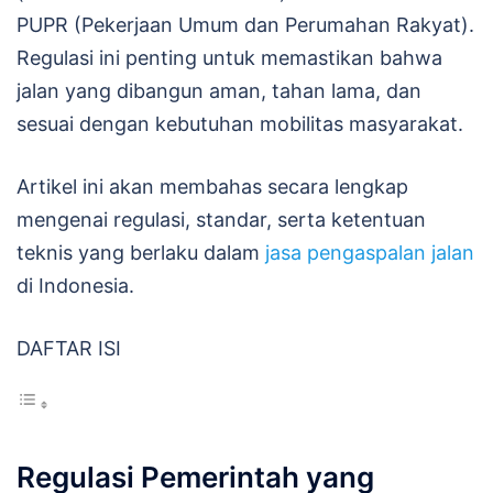
PUPR (Pekerjaan Umum dan Perumahan Rakyat).
Regulasi ini penting untuk memastikan bahwa
jalan yang dibangun aman, tahan lama, dan
sesuai dengan kebutuhan mobilitas masyarakat.
Artikel ini akan membahas secara lengkap
mengenai regulasi, standar, serta ketentuan
teknis yang berlaku dalam
jasa pengaspalan jalan
di Indonesia.
DAFTAR ISI
Regulasi Pemerintah yang