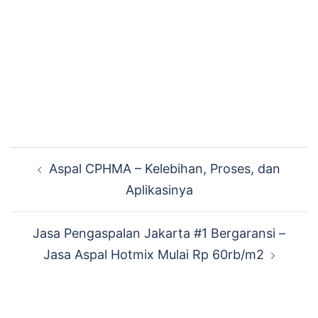
Navigasi
Aspal CPHMA – Kelebihan, Proses, dan
Tulisan
Aplikasinya
Jasa Pengaspalan Jakarta #1 Bergaransi –
Jasa Aspal Hotmix Mulai Rp 60rb/m2