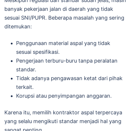
Meskipun regulasi dan standar sudah jelas, masih
banyak pekerjaan jalan di daerah yang tidak
sesuai SNI/PUPR. Beberapa masalah yang sering
ditemukan:
Penggunaan material aspal yang tidak
sesuai spesifikasi.
Pengerjaan terburu-buru tanpa peralatan
standar.
Tidak adanya pengawasan ketat dari pihak
terkait.
Korupsi atau penyimpangan anggaran.
Karena itu, memilih kontraktor aspal terpercaya
yang selalu mengikuti standar menjadi hal yang
sangat penting.