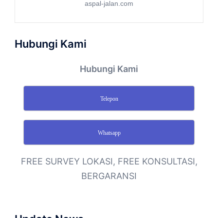
aspal-jalan.com
Hubungi Kami
Hubungi Kami
Telepon
Whatsapp
FREE SURVEY LOKASI, FREE KONSULTASI,
BERGARANSI