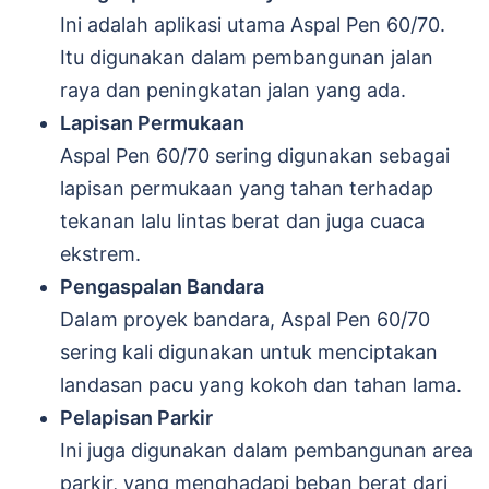
Ini adalah aplikasi utama Aspal Pen 60/70.
Itu digunakan dalam pembangunan jalan
raya dan peningkatan jalan yang ada.
Lapisan Permukaan
Aspal Pen 60/70 sering digunakan sebagai
lapisan permukaan yang tahan terhadap
tekanan lalu lintas berat dan juga cuaca
ekstrem.
Pengaspalan Bandara
Dalam proyek bandara, Aspal Pen 60/70
sering kali digunakan untuk menciptakan
landasan pacu yang kokoh dan tahan lama.
Pelapisan Parkir
Ini juga digunakan dalam pembangunan area
parkir, yang menghadapi beban berat dari