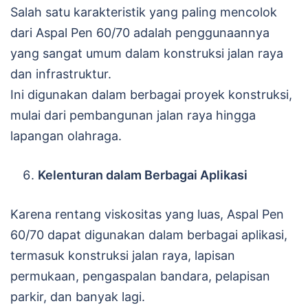
Salah satu karakteristik yang paling mencolok
dari Aspal Pen 60/70 adalah penggunaannya
yang sangat umum dalam konstruksi jalan raya
dan infrastruktur.
Ini digunakan dalam berbagai proyek konstruksi,
mulai dari pembangunan jalan raya hingga
lapangan olahraga.
Kelenturan dalam Berbagai Aplikasi
Karena rentang viskositas yang luas, Aspal Pen
60/70 dapat digunakan dalam berbagai aplikasi,
termasuk konstruksi jalan raya, lapisan
permukaan, pengaspalan bandara, pelapisan
parkir, dan banyak lagi.