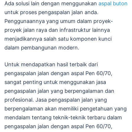
Ada solusi lain dengan menggunakan
aspal buton
untuk proses pengaspalan jalan anda.
Penggunaannya yang umum dalam proyek-
proyek jalan raya dan infrastruktur lainnya
menjadikannya salah satu komponen kunci
dalam pembangunan modern.
Untuk mendapatkan hasil terbaik dari
pengaspalan jalan dengan aspal Pen 60/70,
sangat penting untuk menggunakan jasa
pengaspalan jalan yang berpengalaman dan
profesional. Jasa pengaspalan jalan yang
berpengalaman akan memiliki pengetahuan yang
mendalam tentang teknik-teknik terbaru dalam
pengaspalan jalan dengan aspal Pen 60/70,