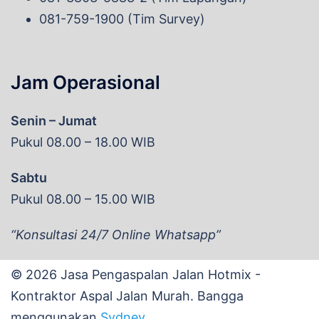
081-759-1900 (Tim Survey)
Jam Operasional
Senin – Jumat
Pukul 08.00 – 18.00 WIB
Sabtu
Pukul 08.00 – 15.00 WIB
“Konsultasi 24/7 Online Whatsapp”
© 2026 Jasa Pengaspalan Jalan Hotmix -
Kontraktor Aspal Jalan Murah. Bangga
menggunakan
Sydney