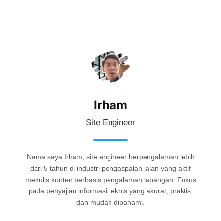
Irham
Site Engineer
Nama saya Irham, site engineer berpengalaman lebih
dari 5 tahun di industri pengaspalan jalan yang aktif
menulis konten berbasis pengalaman lapangan. Fokus
pada penyajian informasi teknis yang akurat, praktis,
dan mudah dipahami.