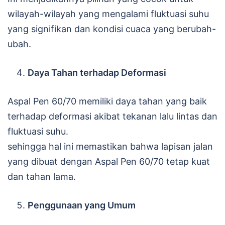
wilayah-wilayah yang mengalami fluktuasi suhu
yang signifikan dan kondisi cuaca yang berubah-
ubah.
Daya Tahan terhadap Deformasi
Aspal Pen 60/70 memiliki daya tahan yang baik
terhadap deformasi akibat tekanan lalu lintas dan
fluktuasi suhu.
sehingga hal ini memastikan bahwa lapisan jalan
yang dibuat dengan Aspal Pen 60/70 tetap kuat
dan tahan lama.
Penggunaan yang Umum