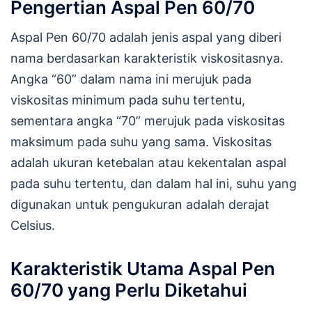
Pengertian Aspal Pen 60/70
Aspal Pen 60/70 adalah jenis aspal yang diberi
nama berdasarkan karakteristik viskositasnya.
Angka “60” dalam nama ini merujuk pada
viskositas minimum pada suhu tertentu,
sementara angka “70” merujuk pada viskositas
maksimum pada suhu yang sama. Viskositas
adalah ukuran ketebalan atau kekentalan aspal
pada suhu tertentu, dan dalam hal ini, suhu yang
digunakan untuk pengukuran adalah derajat
Celsius.
Karakteristik Utama Aspal Pen
60/70 yang Perlu Diketahui