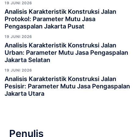
19 JUNI 2026
Analisis Karakteristik Konstruksi Jalan
Protokol: Parameter Mutu Jasa
Pengaspalan Jakarta Pusat
19 JUNI 2026
Analisis Karakteristik Konstruksi Jalan
Urban: Parameter Mutu Jasa Pengaspalan
Jakarta Selatan
19 JUNI 2026
Analisis Karakteristik Konstruksi Jalan
Pesisir: Parameter Mutu Jasa Pengaspalan
Jakarta Utara
Penulis