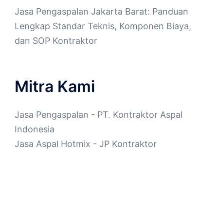
Jasa Pengaspalan Jakarta Barat: Panduan
Lengkap Standar Teknis, Komponen Biaya,
dan SOP Kontraktor
Mitra Kami
Jasa Pengaspalan
- PT. Kontraktor Aspal
Indonesia
Jasa Aspal Hotmix
- JP Kontraktor