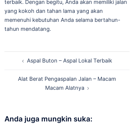
terbaik. Dengan begitu, Anda akan memiliki jalan
yang kokoh dan tahan lama yang akan
memenuhi kebutuhan Anda selama bertahun-
tahun mendatang.
Navigasi
Aspal Buton – Aspal Lokal Terbaik
Tulisan
Alat Berat Pengaspalan Jalan – Macam
Macam Alatnya
Anda juga mungkin suka: