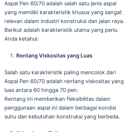
Aspal Pen 60/70 adalah salah satu jenis aspal
yang memiliki karakteristik khusus yang sangat
relevan dalam industri konstruksi dan jalan raya.
Berikut adalah karakteristik utama yang perlu
Anda ketahui:
Rentang Viskositas yang Luas
Salah satu karakteristik paling mencolok dari
Aspal Pen 60/70 adalah rentang viskositas yang
luas antara 60 hingga 70 pen.
Rentang ini memberikan fleksibilitas dalam
penggunaan aspal ini dalam berbagai kondisi
suhu dan kebutuhan konstruksi yang berbeda.