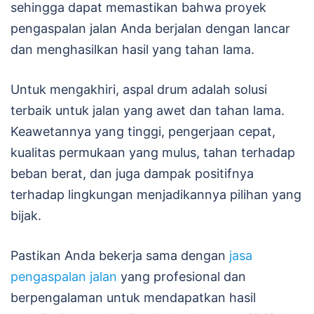
sehingga dapat memastikan bahwa proyek
pengaspalan jalan Anda berjalan dengan lancar
dan menghasilkan hasil yang tahan lama.
Untuk mengakhiri, aspal drum adalah solusi
terbaik untuk jalan yang awet dan tahan lama.
Keawetannya yang tinggi, pengerjaan cepat,
kualitas permukaan yang mulus, tahan terhadap
beban berat, dan juga dampak positifnya
terhadap lingkungan menjadikannya pilihan yang
bijak.
Pastikan Anda bekerja sama dengan
jasa
pengaspalan jalan
yang profesional dan
berpengalaman untuk mendapatkan hasil