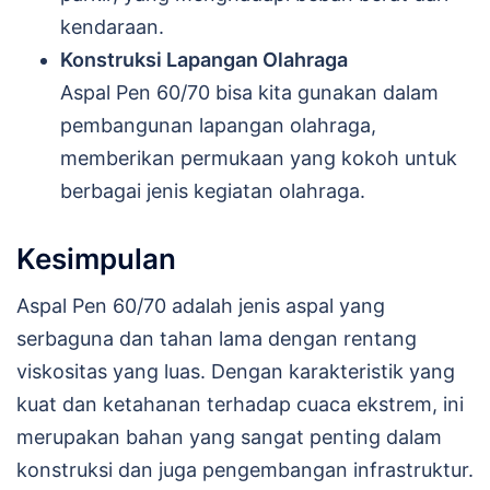
kendaraan.
Konstruksi Lapangan Olahraga
Aspal Pen 60/70 bisa kita gunakan dalam
pembangunan lapangan olahraga,
memberikan permukaan yang kokoh untuk
berbagai jenis kegiatan olahraga.
Kesimpulan
Aspal Pen 60/70 adalah jenis aspal yang
serbaguna dan tahan lama dengan rentang
viskositas yang luas. Dengan karakteristik yang
kuat dan ketahanan terhadap cuaca ekstrem, ini
merupakan bahan yang sangat penting dalam
konstruksi dan juga pengembangan infrastruktur.