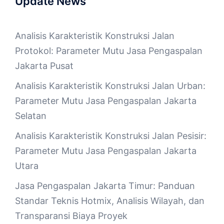
Update News
Analisis Karakteristik Konstruksi Jalan
Protokol: Parameter Mutu Jasa Pengaspalan
Jakarta Pusat
Analisis Karakteristik Konstruksi Jalan Urban:
Parameter Mutu Jasa Pengaspalan Jakarta
Selatan
Analisis Karakteristik Konstruksi Jalan Pesisir:
Parameter Mutu Jasa Pengaspalan Jakarta
Utara
Jasa Pengaspalan Jakarta Timur: Panduan
Standar Teknis Hotmix, Analisis Wilayah, dan
Transparansi Biaya Proyek