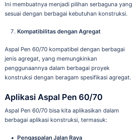
Ini membuatnya menjadi pilihan serbaguna yang
sesuai dengan berbagai kebutuhan konstruksi.
Kompatibilitas dengan Agregat
Aspal Pen 60/70 kompatibel dengan berbagai
jenis agregat, yang memungkinkan
penggunaannya dalam berbagai proyek
konstruksi dengan beragam spesifikasi agregat.
Aplikasi Aspal Pen 60/70
Aspal Pen 60/70 bisa kita aplikasikan dalam
berbagai aplikasi konstruksi, termasuk:
Pengaspalan Jalan Raya