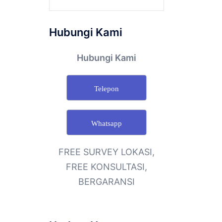
Hubungi Kami
Hubungi Kami
Telepon
Whatsapp
FREE SURVEY LOKASI,
FREE KONSULTASI,
BERGARANSI