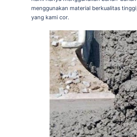
menggunakan material berkualitas tingg
yang kami cor.