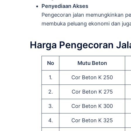
Penyediaan Akses
Pengecoran jalan memungkinkan pe
membuka peluang ekonomi dan juga
Harga Pengecoran Jal
No
Mutu Beton
1.
Cor Beton K 250
2.
Cor Beton K 275
3.
Cor Beton K 300
4.
Cor Beton K 325