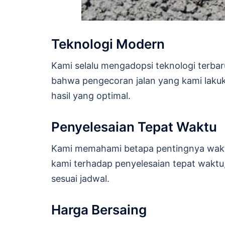
Teknologi Modern
Kami selalu mengadopsi teknologi terba
bahwa pengecoran jalan yang kami laku
hasil yang optimal.
Penyelesaian Tepat Waktu
Kami memahami betapa pentingnya wakt
kami terhadap penyelesaian tepat waktu
sesuai jadwal.
Harga Bersaing