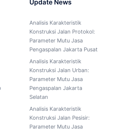
Update News
Analisis Karakteristik
Konstruksi Jalan Protokol:
Parameter Mutu Jasa
Pengaspalan Jakarta Pusat
Analisis Karakteristik
Konstruksi Jalan Urban:
Parameter Mutu Jasa
n
Pengaspalan Jakarta
Selatan
Analisis Karakteristik
Konstruksi Jalan Pesisir:
Parameter Mutu Jasa