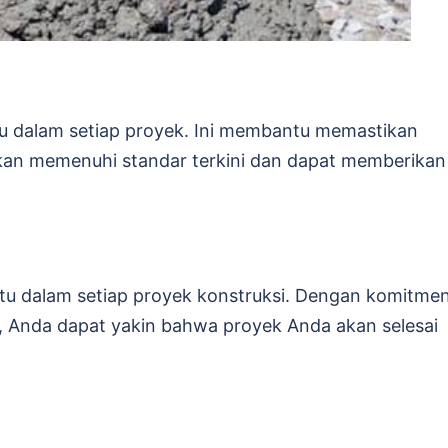
ru dalam setiap proyek. Ini membantu memastikan
kan memenuhi standar terkini dan dapat memberikan
u dalam setiap proyek konstruksi. Dengan komitme
, Anda dapat yakin bahwa proyek Anda akan selesai