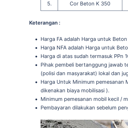
5.
Cor Beton K 350
Keterangan :
Harga FA adalah Harga untuk Beton
Harga NFA adalah Harga untuk Bet
Harga di atas sudah termasuk PPn 
Pihak pembeli bertanggung jawab te
(polisi dan masyarakat) lokal dan ju
Harga Untuk Minimum pemesanan Mo
dikenakan biaya mobilisasi ).
Minimum pemesanan mobil kecil / mi
Pembayaran dilakukan sebelum pen