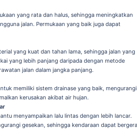
kaan yang rata dan halus, sehingga meningkatkan
gguna jalan. Permukaan yang baik juga dapat
rial yang kuat dan tahan lama, sehingga jalan yang
akai yang lebih panjang daripada dengan metode
erawatan jalan dalam jangka panjang.
ntuk memiliki sistem drainase yang baik, mengurangi
malkan kerusakan akibat air hujan.
ar
ntu menyampaikan lalu lintas dengan lebih lancar.
gurangi gesekan, sehingga kendaraan dapat berger