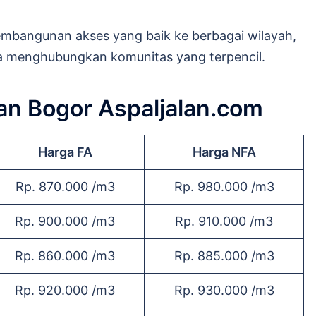
mbangunan akses yang baik ke berbagai wilayah,
 menghubungkan komunitas yang terpencil.
an Bogor Aspaljalan.com
Harga FA
Harga NFA
Rp. 870.000 /m3
Rp. 980.000 /m3
Rp. 900.000 /m3
Rp. 910.000 /m3
Rp. 860.000 /m3
Rp. 885.000 /m3
Rp. 920.000 /m3
Rp. 930.000 /m3