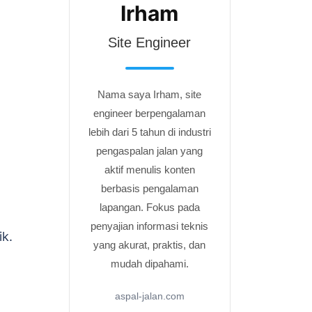
Irham
Site Engineer
Nama saya Irham, site
engineer berpengalaman
lebih dari 5 tahun di industri
pengaspalan jalan yang
aktif menulis konten
berbasis pengalaman
lapangan. Fokus pada
penyajian informasi teknis
ik.
yang akurat, praktis, dan
mudah dipahami.
aspal-jalan.com