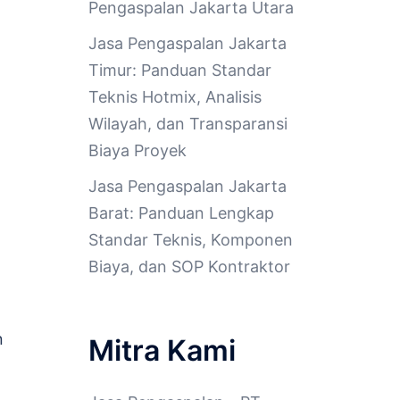
Pengaspalan Jakarta Utara
Jasa Pengaspalan Jakarta
Timur: Panduan Standar
Teknis Hotmix, Analisis
Wilayah, dan Transparansi
Biaya Proyek
Jasa Pengaspalan Jakarta
Barat: Panduan Lengkap
Standar Teknis, Komponen
Biaya, dan SOP Kontraktor
n
Mitra Kami