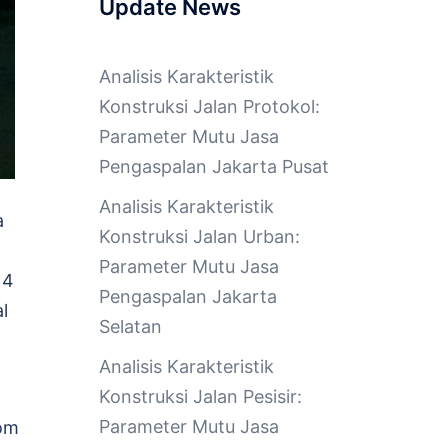
Update News
Analisis Karakteristik
Konstruksi Jalan Protokol:
Parameter Mutu Jasa
Pengaspalan Jakarta Pusat
Analisis Karakteristik
a
Konstruksi Jalan Urban:
Parameter Mutu Jasa
14
Pengaspalan Jakarta
l
Selatan
Analisis Karakteristik
Konstruksi Jalan Pesisir:
Parameter Mutu Jasa
com