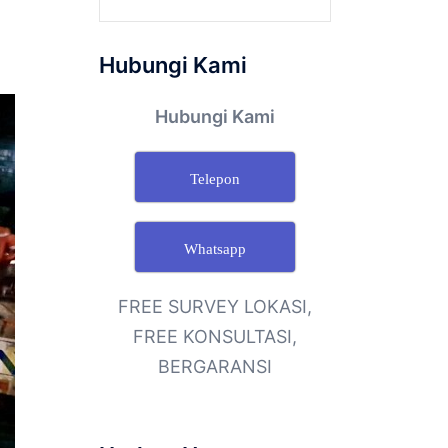
Hubungi Kami
Hubungi Kami
Telepon
Whatsapp
FREE SURVEY LOKASI,
FREE KONSULTASI,
BERGARANSI