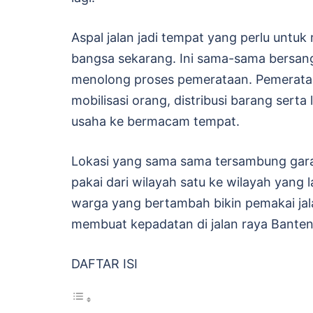
Aspal jalan jadi tempat yang perlu unt
bangsa sekarang. Ini sama-sama bersang
menolong proses pemerataan. Pemerata
mobilisasi orang, distribusi barang se
usaha ke bermacam tempat.
Lokasi yang sama sama tersambung gar
pakai dari wilayah satu ke wilayah yang
warga yang bertambah bikin pemakai ja
membuat kepadatan di jalan raya Banten
DAFTAR ISI