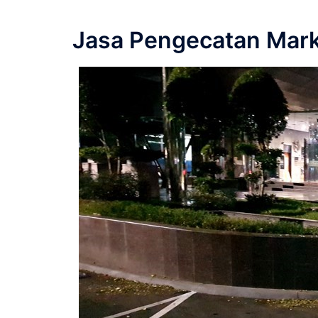
Jasa Pengecatan Mark