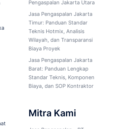
Pengaspalan Jakarta Utara
m
Jasa Pengaspalan Jakarta
Timur: Panduan Standar
ka
Teknis Hotmix, Analisis
Wilayah, dan Transparansi
Biaya Proyek
Jasa Pengaspalan Jakarta
Barat: Panduan Lengkap
Standar Teknis, Komponen
Biaya, dan SOP Kontraktor
Mitra Kami
aat