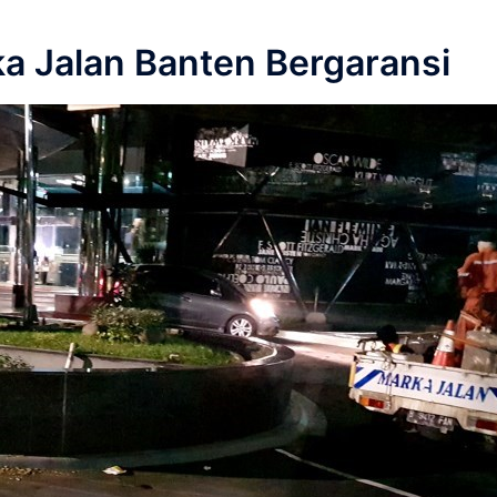
a Jalan Banten Bergaransi