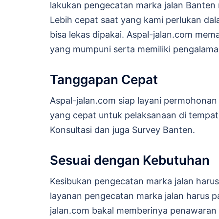
lakukan pengecatan marka jalan Banten
Lebih cepat saat yang kami perlukan dal
bisa lekas dipakai. Aspal-jalan.com mem
yang mumpuni serta memiliki pengalaman.
Tanggapan Cepat
Aspal-jalan.com siap layani permohonan
yang cepat untuk pelaksanaan di tempat a
Konsultasi dan juga Survey Banten.
Sesuai dengan Kebutuhan
Kesibukan pengecatan marka jalan harus
layanan pengecatan marka jalan harus pas
jalan.com bakal memberinya penawaran