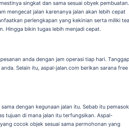
 mestinya singkat dan sama sesuai obyek pembuatan
am mengecat jalan karenanya jalan akan lebih cepat
anfaatkan perlengkapan yang kekinian serta miliki t
 Hingga bikin tugas lebih menjadi cepat.
 pesanan anda dengan jam operasi tiap hari. Tangga
nda. Selain itu, aspal-jalan.com berikan sarana free
 sama dengan kegunaan jalan itu. Sebab itu pemasok
 tujuan di mana jalan itu terfungsikan. Aspal-
 yang cocok objek sesuai sama permohonan yang