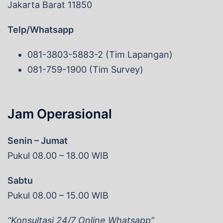
Jakarta Barat 11850
Telp/Whatsapp
081-3803-5883-2 (Tim Lapangan)
081-759-1900 (Tim Survey)
Jam Operasional
Senin – Jumat
Pukul 08.00 – 18.00 WIB
Sabtu
Pukul 08.00 – 15.00 WIB
“Konsultasi 24/7 Online Whatsapp”