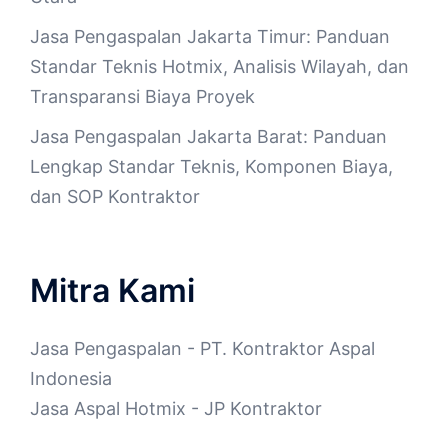
Jasa Pengaspalan Jakarta Timur: Panduan
Standar Teknis Hotmix, Analisis Wilayah, dan
Transparansi Biaya Proyek
Jasa Pengaspalan Jakarta Barat: Panduan
Lengkap Standar Teknis, Komponen Biaya,
dan SOP Kontraktor
Mitra Kami
Jasa Pengaspalan
- PT. Kontraktor Aspal
Indonesia
Jasa Aspal Hotmix
- JP Kontraktor