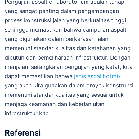
Pengujian aspalt di laboratorium adalah tahap
yang sangat penting dalam pengembangan
proses konstruksi jalan yang berkualitas tinggi.
sehingga memastikan bahwa campuran aspalt
yang digunakan dalam perkerasan jalan
memenuhi standar kualitas dan ketahanan yang
dibutuh dan pemeliharaan infrastruktur. Dengan
menjalani serangkaian pengujian yang ketat, kita
dapat memastikan bahwa
jenis aspal hotmix
yang akan kita gunakan dalam proyek konstruksi
memenuhi standar kualitas yang sesuai untuk
menjaga keamanan dan keberlanjutan
infrastruktur kita.
Referensi