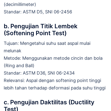
(decimillimeter)
Standar: ASTM D5, SNI 06-2456
b. Pengujian Titik Lembek
(Softening Point Test)
Tujuan: Mengetahui suhu saat aspal mulai
melunak
Metode: Menggunakan metode cincin dan bola
(Ring and Ball)
Standar: ASTM D36, SNI 06-2434
Relevansi: Aspal dengan softening point tinggi
lebih tahan terhadap deformasi pada suhu tinggi
c. Pengujian Daktilitas (Ductility
Test)