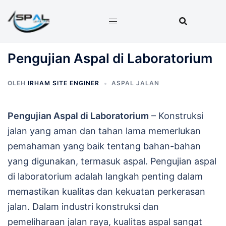
Langsung
ke
isi
Pengujian Aspal di Laboratorium
OLEH
IRHAM SITE ENGINER
ASPAL JALAN
Pengujian Aspal di Laboratorium
– Konstruksi
jalan yang aman dan tahan lama memerlukan
pemahaman yang baik tentang bahan-bahan
yang digunakan, termasuk aspal. Pengujian aspal
di laboratorium adalah langkah penting dalam
memastikan kualitas dan kekuatan perkerasan
jalan. Dalam industri konstruksi dan
pemeliharaan jalan raya, kualitas aspal sangat