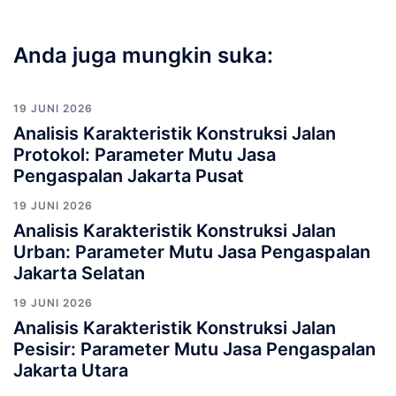
Anda juga mungkin suka:
19 JUNI 2026
Analisis Karakteristik Konstruksi Jalan
Protokol: Parameter Mutu Jasa
Pengaspalan Jakarta Pusat
19 JUNI 2026
Analisis Karakteristik Konstruksi Jalan
Urban: Parameter Mutu Jasa Pengaspalan
Jakarta Selatan
19 JUNI 2026
Analisis Karakteristik Konstruksi Jalan
Pesisir: Parameter Mutu Jasa Pengaspalan
Jakarta Utara