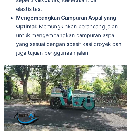
seperti viskositas, kekerasan, dan
elastisitas.
Mengembangkan Campuran Aspal yang
Optimal:
Memungkinkan perancang jalan
untuk mengembangkan campuran aspal
yang sesuai dengan spesifikasi proyek dan
juga tujuan penggunaan jalan.