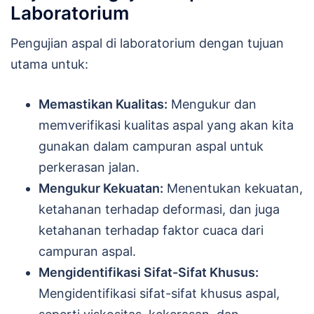
Laboratorium
Pengujian aspal di laboratorium dengan tujuan
utama untuk:
Memastikan Kualitas:
Mengukur dan
memverifikasi kualitas aspal yang akan kita
gunakan dalam campuran aspal untuk
perkerasan jalan.
Mengukur Kekuatan:
Menentukan kekuatan,
ketahanan terhadap deformasi, dan juga
ketahanan terhadap faktor cuaca dari
campuran aspal.
Mengidentifikasi Sifat-Sifat Khusus:
Mengidentifikasi sifat-sifat khusus aspal,