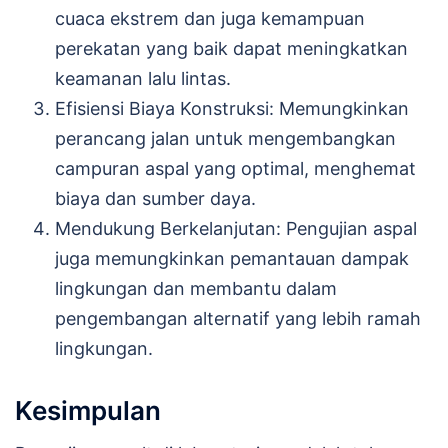
cuaca ekstrem dan juga kemampuan
perekatan yang baik dapat meningkatkan
keamanan lalu lintas.
Efisiensi Biaya Konstruksi: Memungkinkan
perancang jalan untuk mengembangkan
campuran aspal yang optimal, menghemat
biaya dan sumber daya.
Mendukung Berkelanjutan: Pengujian aspal
juga memungkinkan pemantauan dampak
lingkungan dan membantu dalam
pengembangan alternatif yang lebih ramah
lingkungan.
Kesimpulan