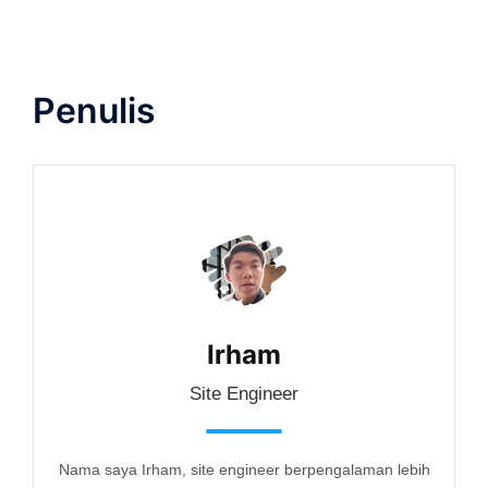
Penulis
Irham
Site Engineer
Nama saya Irham, site engineer berpengalaman lebih