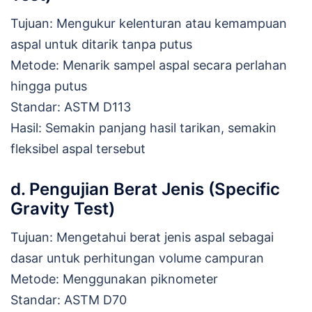
Tujuan: Mengukur kelenturan atau kemampuan
aspal untuk ditarik tanpa putus
Metode: Menarik sampel aspal secara perlahan
hingga putus
Standar: ASTM D113
Hasil: Semakin panjang hasil tarikan, semakin
fleksibel aspal tersebut
d. Pengujian Berat Jenis (Specific
Gravity Test)
Tujuan: Mengetahui berat jenis aspal sebagai
dasar untuk perhitungan volume campuran
Metode: Menggunakan piknometer
Standar: ASTM D70