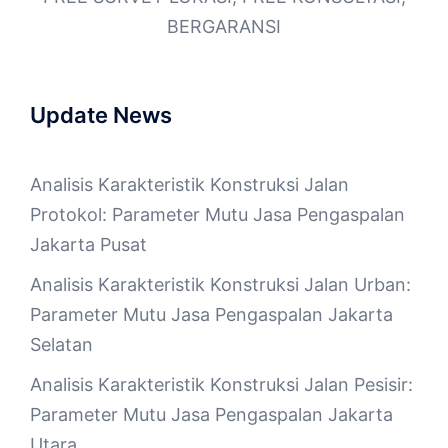
BERGARANSI
Update News
Analisis Karakteristik Konstruksi Jalan
Protokol: Parameter Mutu Jasa Pengaspalan
Jakarta Pusat
Analisis Karakteristik Konstruksi Jalan Urban:
Parameter Mutu Jasa Pengaspalan Jakarta
Selatan
Analisis Karakteristik Konstruksi Jalan Pesisir:
Parameter Mutu Jasa Pengaspalan Jakarta
Utara