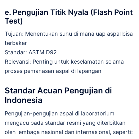
e. Pengujian Titik Nyala (Flash Point
Test)
Tujuan: Menentukan suhu di mana uap aspal bisa
terbakar
Standar: ASTM D92
Relevansi: Penting untuk keselamatan selama
proses pemanasan aspal di lapangan
Standar Acuan Pengujian di
Indonesia
Pengujian-pengujian aspal di laboratorium
mengacu pada standar resmi yang diterbitkan
oleh lembaga nasional dan internasional, seperti: