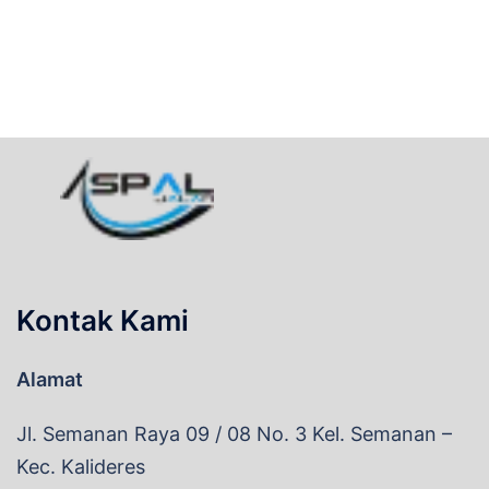
Kontak Kami
Alamat
Jl. Semanan Raya 09 / 08 No. 3 Kel. Semanan –
Kec. Kalideres