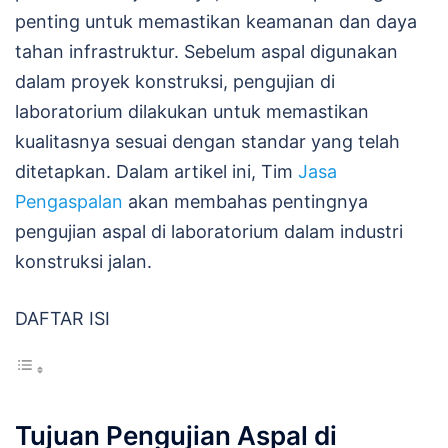
penting untuk memastikan keamanan dan daya
tahan infrastruktur. Sebelum aspal digunakan
dalam proyek konstruksi, pengujian di
laboratorium dilakukan untuk memastikan
kualitasnya sesuai dengan standar yang telah
ditetapkan. Dalam artikel ini, Tim
Jasa
Pengaspalan
akan membahas pentingnya
pengujian aspal di laboratorium dalam industri
konstruksi jalan.
DAFTAR ISI
Tujuan Pengujian Aspal di