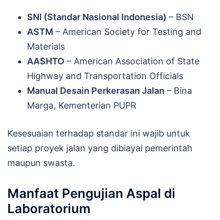
SNI (Standar Nasional Indonesia)
– BSN
ASTM
– American Society for Testing and
Materials
AASHTO
– American Association of State
Highway and Transportation Officials
Manual Desain Perkerasan Jalan
– Bina
Marga, Kementerian PUPR
Kesesuaian terhadap standar ini wajib untuk
setiap proyek jalan yang dibiayai pemerintah
maupun swasta.
Manfaat Pengujian Aspal di
Laboratorium