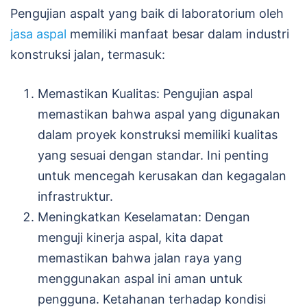
Pengujian aspalt yang baik di laboratorium oleh
jasa aspal
memiliki manfaat besar dalam industri
konstruksi jalan, termasuk:
Memastikan Kualitas: Pengujian aspal
memastikan bahwa aspal yang digunakan
dalam proyek konstruksi memiliki kualitas
yang sesuai dengan standar. Ini penting
untuk mencegah kerusakan dan kegagalan
infrastruktur.
Meningkatkan Keselamatan: Dengan
menguji kinerja aspal, kita dapat
memastikan bahwa jalan raya yang
menggunakan aspal ini aman untuk
pengguna. Ketahanan terhadap kondisi