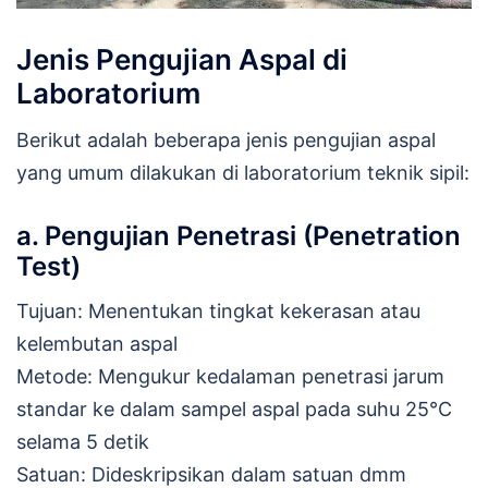
Jenis Pengujian Aspal di
Laboratorium
Berikut adalah beberapa jenis pengujian aspal
yang umum dilakukan di laboratorium teknik sipil:
a. Pengujian Penetrasi (Penetration
Test)
Tujuan: Menentukan tingkat kekerasan atau
kelembutan aspal
Metode: Mengukur kedalaman penetrasi jarum
standar ke dalam sampel aspal pada suhu 25°C
selama 5 detik
Satuan: Dideskripsikan dalam satuan dmm