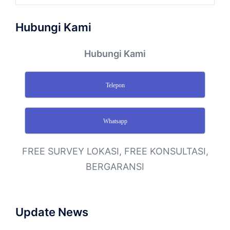
Hubungi Kami
Hubungi Kami
Telepon
Whatsapp
FREE SURVEY LOKASI, FREE KONSULTASI,
BERGARANSI
Update News