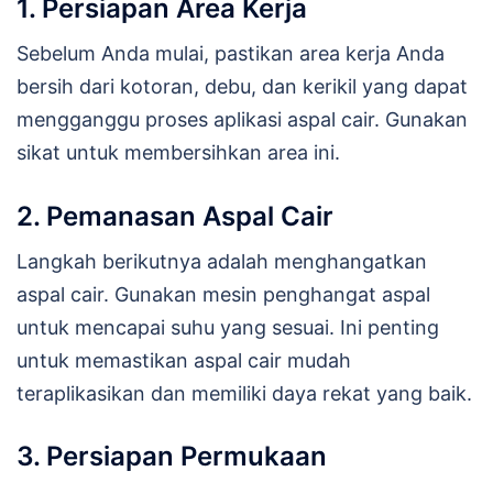
1. Persiapan Area Kerja
Sebelum Anda mulai, pastikan area kerja Anda
bersih dari kotoran, debu, dan kerikil yang dapat
mengganggu proses aplikasi aspal cair. Gunakan
sikat untuk membersihkan area ini.
2. Pemanasan Aspal Cair
Langkah berikutnya adalah menghangatkan
aspal cair. Gunakan mesin penghangat aspal
untuk mencapai suhu yang sesuai. Ini penting
untuk memastikan aspal cair mudah
teraplikasikan dan memiliki daya rekat yang baik.
3. Persiapan Permukaan