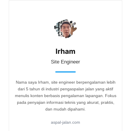
Irham
Site Engineer
Nama saya Irham, site engineer berpengalaman lebih
dari 5 tahun di industri pengaspalan jalan yang aktif
menulis konten berbasis pengalaman lapangan. Fokus
pada penyajian informasi teknis yang akurat, praktis,
dan mudah dipahami.
aspal-jalan.com