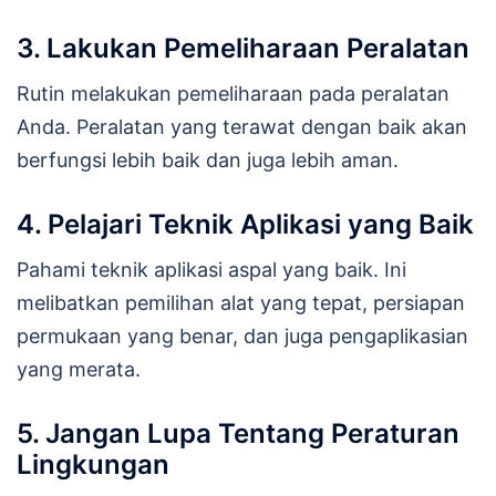
3. Lakukan Pemeliharaan Peralatan
Rutin melakukan pemeliharaan pada peralatan
Anda. Peralatan yang terawat dengan baik akan
berfungsi lebih baik dan juga lebih aman.
4. Pelajari Teknik Aplikasi yang Baik
Pahami teknik aplikasi aspal yang baik. Ini
melibatkan pemilihan alat yang tepat, persiapan
permukaan yang benar, dan juga pengaplikasian
yang merata.
5. Jangan Lupa Tentang Peraturan
Lingkungan