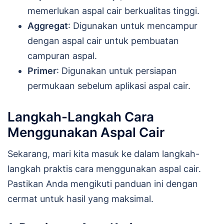
memerlukan aspal cair berkualitas tinggi.
Aggregat
: Digunakan untuk mencampur
dengan aspal cair untuk pembuatan
campuran aspal.
Primer
: Digunakan untuk persiapan
permukaan sebelum aplikasi aspal cair.
Langkah-Langkah Cara
Menggunakan Aspal Cair
Sekarang, mari kita masuk ke dalam langkah-
langkah praktis cara menggunakan aspal cair.
Pastikan Anda mengikuti panduan ini dengan
cermat untuk hasil yang maksimal.