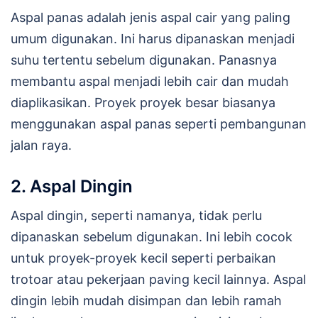
Aspal panas adalah jenis aspal cair yang paling
umum digunakan. Ini harus dipanaskan menjadi
suhu tertentu sebelum digunakan. Panasnya
membantu aspal menjadi lebih cair dan mudah
diaplikasikan. Proyek proyek besar biasanya
menggunakan aspal panas seperti pembangunan
jalan raya.
2. Aspal Dingin
Aspal dingin, seperti namanya, tidak perlu
dipanaskan sebelum digunakan. Ini lebih cocok
untuk proyek-proyek kecil seperti perbaikan
trotoar atau pekerjaan paving kecil lainnya. Aspal
dingin lebih mudah disimpan dan lebih ramah