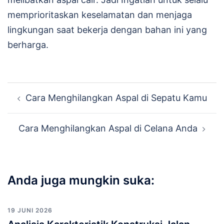
memprioritaskan keselamatan dan menjaga
lingkungan saat bekerja dengan bahan ini yang
berharga.
Navigasi
Cara Menghilangkan Aspal di Sepatu Kamu
Tulisan
Cara Menghilangkan Aspal di Celana Anda
Anda juga mungkin suka:
19 JUNI 2026