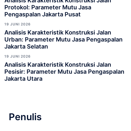
Analisis Karakteristik Konstruksi Jalan
Protokol: Parameter Mutu Jasa
Pengaspalan Jakarta Pusat
19 JUNI 2026
Analisis Karakteristik Konstruksi Jalan
Urban: Parameter Mutu Jasa Pengaspalan
Jakarta Selatan
19 JUNI 2026
Analisis Karakteristik Konstruksi Jalan
Pesisir: Parameter Mutu Jasa Pengaspalan
Jakarta Utara
Penulis