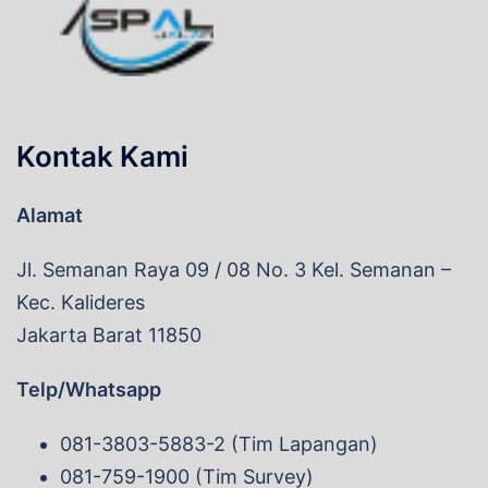
Kontak Kami
Alamat
Jl. Semanan Raya 09 / 08 No. 3 Kel. Semanan –
Kec. Kalideres
Jakarta Barat 11850
Telp/Whatsapp
081-3803-5883-2 (Tim Lapangan)
081-759-1900 (Tim Survey)