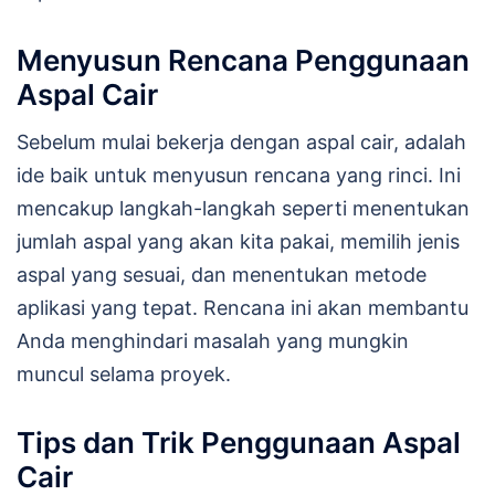
Menyusun Rencana Penggunaan
Aspal Cair
Sebelum mulai bekerja dengan aspal cair, adalah
ide baik untuk menyusun rencana yang rinci. Ini
mencakup langkah-langkah seperti menentukan
jumlah aspal yang akan kita pakai, memilih jenis
aspal yang sesuai, dan menentukan metode
aplikasi yang tepat. Rencana ini akan membantu
Anda menghindari masalah yang mungkin
muncul selama proyek.
Tips dan Trik Penggunaan Aspal
Cair