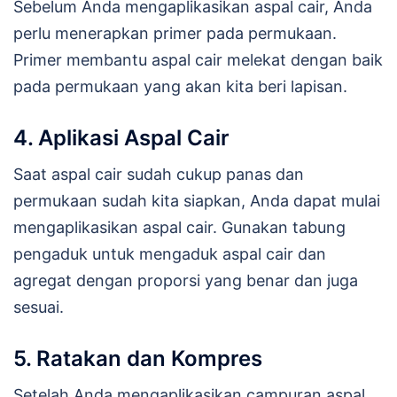
Sebelum Anda mengaplikasikan aspal cair, Anda
perlu menerapkan primer pada permukaan.
Primer membantu aspal cair melekat dengan baik
pada permukaan yang akan kita beri lapisan.
4. Aplikasi Aspal Cair
Saat aspal cair sudah cukup panas dan
permukaan sudah kita siapkan, Anda dapat mulai
mengaplikasikan aspal cair. Gunakan tabung
pengaduk untuk mengaduk aspal cair dan
agregat dengan proporsi yang benar dan juga
sesuai.
5. Ratakan dan Kompres
Setelah Anda mengaplikasikan campuran aspal