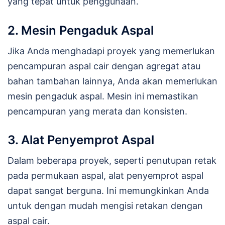
yang tepat untuk penggunaan.
2. Mesin Pengaduk Aspal
Jika Anda menghadapi proyek yang memerlukan
pencampuran aspal cair dengan agregat atau
bahan tambahan lainnya, Anda akan memerlukan
mesin pengaduk aspal. Mesin ini memastikan
pencampuran yang merata dan konsisten.
3. Alat Penyemprot Aspal
Dalam beberapa proyek, seperti penutupan retak
pada permukaan aspal, alat penyemprot aspal
dapat sangat berguna. Ini memungkinkan Anda
untuk dengan mudah mengisi retakan dengan
aspal cair.