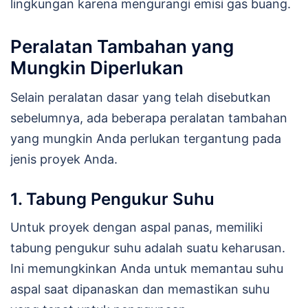
lingkungan karena mengurangi emisi gas buang.
Peralatan Tambahan yang
Mungkin Diperlukan
Selain peralatan dasar yang telah disebutkan
sebelumnya, ada beberapa peralatan tambahan
yang mungkin Anda perlukan tergantung pada
jenis proyek Anda.
1. Tabung Pengukur Suhu
Untuk proyek dengan aspal panas, memiliki
tabung pengukur suhu adalah suatu keharusan.
Ini memungkinkan Anda untuk memantau suhu
aspal saat dipanaskan dan memastikan suhu