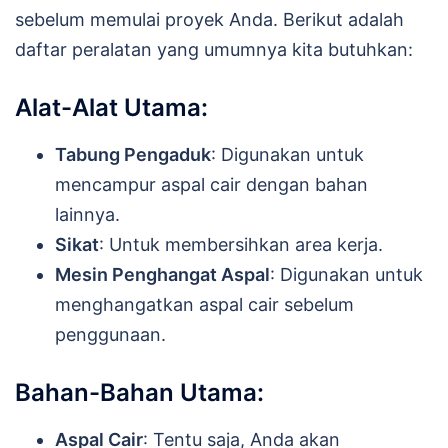
sebelum memulai proyek Anda. Berikut adalah
daftar peralatan yang umumnya kita butuhkan:
Alat-Alat Utama:
Tabung Pengaduk
: Digunakan untuk
mencampur aspal cair dengan bahan
lainnya.
Sikat
: Untuk membersihkan area kerja.
Mesin Penghangat Aspal
: Digunakan untuk
menghangatkan aspal cair sebelum
penggunaan.
Bahan-Bahan Utama:
Aspal Cair
: Tentu saja, Anda akan