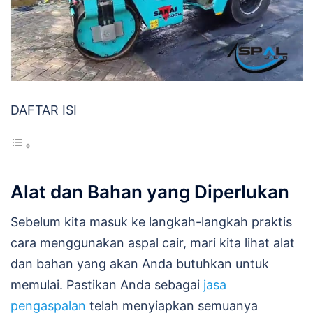
DAFTAR ISI
Alat dan Bahan yang Diperlukan
Sebelum kita masuk ke langkah-langkah praktis
cara menggunakan aspal cair, mari kita lihat alat
dan bahan yang akan Anda butuhkan untuk
memulai. Pastikan Anda sebagai
jasa
pengaspalan
telah menyiapkan semuanya