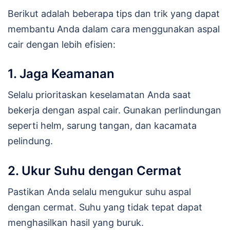
Berikut adalah beberapa tips dan trik yang dapat
membantu Anda dalam cara menggunakan aspal
cair dengan lebih efisien:
1. Jaga Keamanan
Selalu prioritaskan keselamatan Anda saat
bekerja dengan aspal cair. Gunakan perlindungan
seperti helm, sarung tangan, dan kacamata
pelindung.
2. Ukur Suhu dengan Cermat
Pastikan Anda selalu mengukur suhu aspal
dengan cermat. Suhu yang tidak tepat dapat
menghasilkan hasil yang buruk.