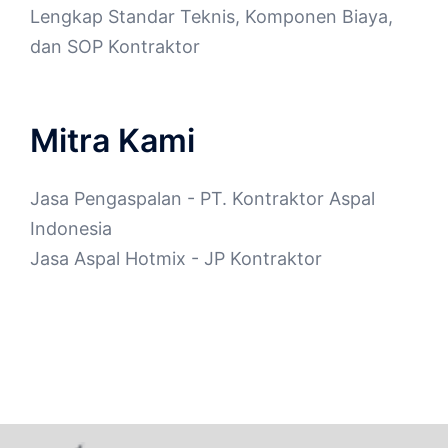
Lengkap Standar Teknis, Komponen Biaya,
dan SOP Kontraktor
Mitra Kami
Jasa Pengaspalan
- PT. Kontraktor Aspal
Indonesia
Jasa Aspal Hotmix
- JP Kontraktor