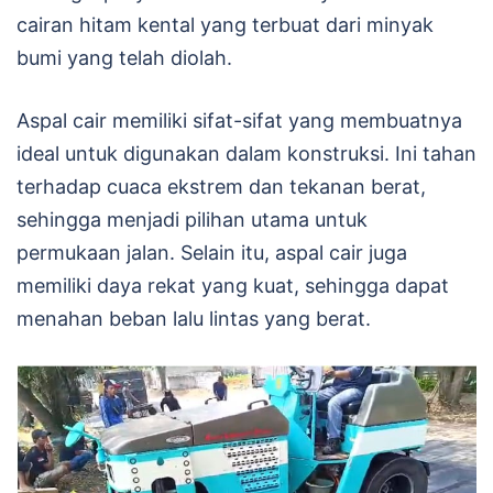
cairan hitam kental yang terbuat dari minyak
bumi yang telah diolah.
Aspal cair memiliki sifat-sifat yang membuatnya
ideal untuk digunakan dalam konstruksi. Ini tahan
terhadap cuaca ekstrem dan tekanan berat,
sehingga menjadi pilihan utama untuk
permukaan jalan. Selain itu, aspal cair juga
memiliki daya rekat yang kuat, sehingga dapat
menahan beban lalu lintas yang berat.