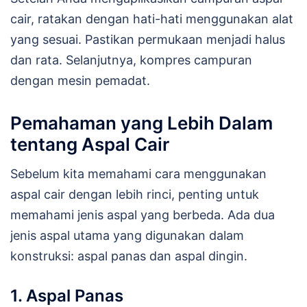
cair, ratakan dengan hati-hati menggunakan alat
yang sesuai. Pastikan permukaan menjadi halus
dan rata. Selanjutnya, kompres campuran
dengan mesin pemadat.
Pemahaman yang Lebih Dalam
tentang Aspal Cair
Sebelum kita memahami cara menggunakan
aspal cair dengan lebih rinci, penting untuk
memahami jenis aspal yang berbeda. Ada dua
jenis aspal utama yang digunakan dalam
konstruksi: aspal panas dan aspal dingin.
1. Aspal Panas