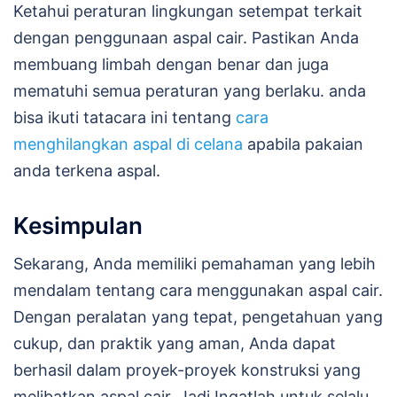
Ketahui peraturan lingkungan setempat terkait
dengan penggunaan aspal cair. Pastikan Anda
membuang limbah dengan benar dan juga
mematuhi semua peraturan yang berlaku. anda
bisa ikuti tatacara ini tentang
cara
menghilangkan aspal di celana
apabila pakaian
anda terkena aspal.
Kesimpulan
Sekarang, Anda memiliki pemahaman yang lebih
mendalam tentang cara menggunakan aspal cair.
Dengan peralatan yang tepat, pengetahuan yang
cukup, dan praktik yang aman, Anda dapat
berhasil dalam proyek-proyek konstruksi yang
melibatkan aspal cair. Jadi Ingatlah untuk selalu