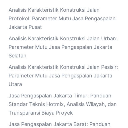
Analisis Karakteristik Konstruksi Jalan
Protokol: Parameter Mutu Jasa Pengaspalan
Jakarta Pusat
Analisis Karakteristik Konstruksi Jalan Urban:
Parameter Mutu Jasa Pengaspalan Jakarta
Selatan
Analisis Karakteristik Konstruksi Jalan Pesisir:
Parameter Mutu Jasa Pengaspalan Jakarta
Utara
Jasa Pengaspalan Jakarta Timur: Panduan
Standar Teknis Hotmix, Analisis Wilayah, dan
Transparansi Biaya Proyek
Jasa Pengaspalan Jakarta Barat: Panduan